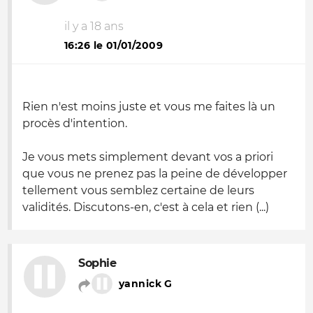
il y a 18 ans
16:26 le 01/01/2009
Rien n'est moins juste et vous me faites là un
procès d'intention.
Je vous mets simplement devant vos a priori
que vous ne prenez pas la peine de développer
tellement vous semblez certaine de leurs
validités. Discutons-en, c'est à cela et rien (...)
Sophie
yannick G