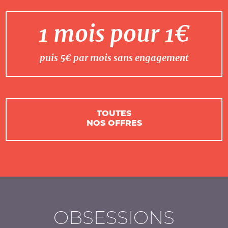
1 mois pour 1€
puis 5€ par mois sans engagement
TOUTES
NOS OFFRES
OBSESSIONS