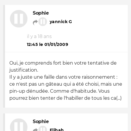
Sophie
yannick G
il y a 18 ans
12:45 le 01/01/2009
Oui, je comprends fort bien votre tentative de
justification.
Il y a juste une faille dans votre raisonnement :
ce n'est pas un gâteau qui a été choisi, mais une
pin-up dénudée. Comme d'habitude. Vous
pourrez bien tenter de l'habiller de tous les ca(...)
Sophie
Elihah