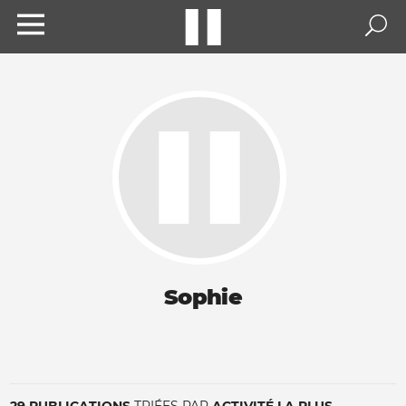
Sophie