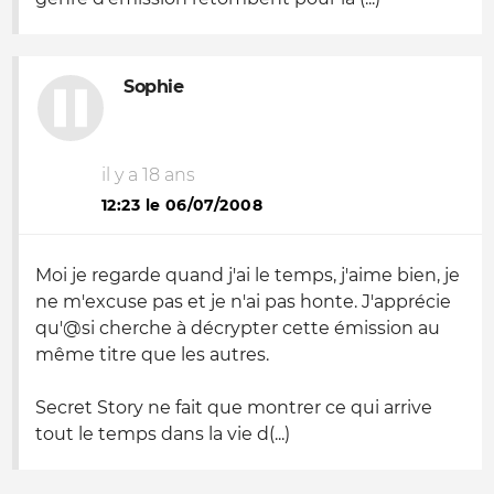
Sophie
il y a 18 ans
12:23 le 06/07/2008
Moi je regarde quand j'ai le temps, j'aime bien, je
ne m'excuse pas et je n'ai pas honte. J'apprécie
qu'@si cherche à décrypter cette émission au
même titre que les autres.
Secret Story ne fait que montrer ce qui arrive
tout le temps dans la vie d(...)