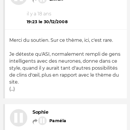
il y a 18 ans
19:23 le 30/12/2008
Merci du soutien. Sur ce thème, ici, c'est rare.
Je déteste qu'ASI, normalement rempli de gens
intelligents avec des neurones, donne dans ce
style, quand il y aurait tant d'autres possibilités
de clins d'œil, plus en rapport avec le thème du
site.
(...)
Sophie
Paméla