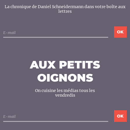
La chronique de Daniel Schneidermann dans votre boîte aux
lettres
AUX PETITS
OIGNONS
On cuisine les médias tous les
vendredis