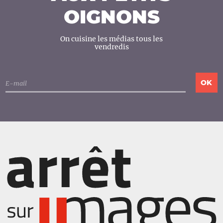
OIGNONS
On cuisine les médias tous les
vendredis