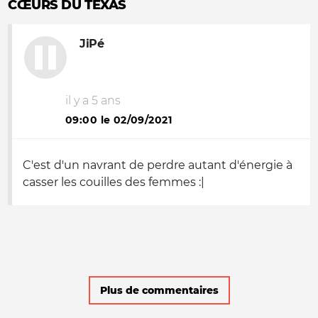
CŒURS DU TEXAS
JiPé
il y a 5 ans
09:00 le 02/09/2021
C'est d'un navrant de perdre autant d'énergie à
casser les couilles des femmes :|
Plus de commentaires