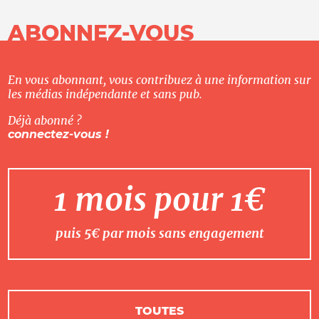
ABONNEZ-VOUS
En vous abonnant, vous contribuez à une information sur
les médias indépendante et sans pub.
Déjà abonné ?
connectez-vous !
1 mois pour 1€
puis 5€ par mois sans engagement
TOUTES