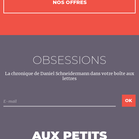
NOS OFFRES
OBSESSIONS
La chronique de Daniel Schneidermann dans votre boîte aux
lettres
AUX PETITS