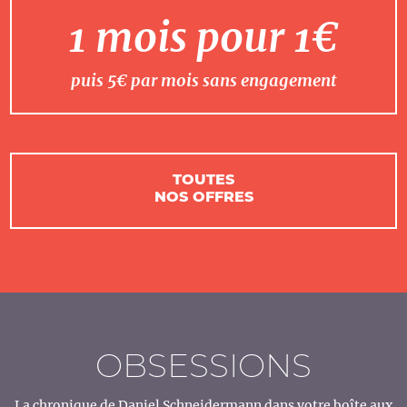
1 mois pour 1€
puis 5€ par mois sans engagement
TOUTES
NOS OFFRES
OBSESSIONS
La chronique de Daniel Schneidermann dans votre boîte aux