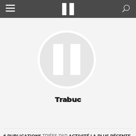
Trabuc