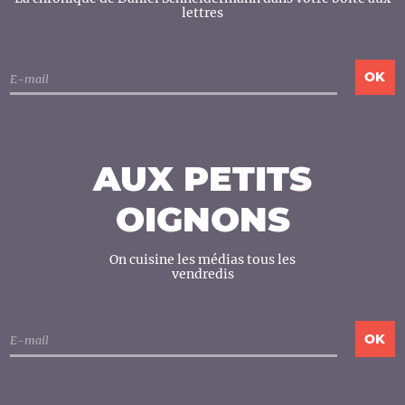
lettres
AUX PETITS
OIGNONS
On cuisine les médias tous les
vendredis