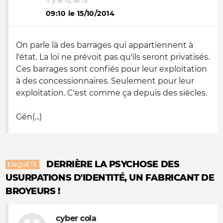
09:10 le 15/10/2014
On parle là des barrages qui appartiennent à
l'état. La loi ne prévoit pas qu'ils seront privatisés.
Ces barrages sont confiés pour leur exploitation
à des concessionnaires. Seulement pour leur
exploitation. C'est comme ça depuis des siècles.
Gén(...)
DERRIÈRE LA PSYCHOSE DES
ENQUÊTE
USURPATIONS D'IDENTITÉ, UN FABRICANT DE
BROYEURS !
cyber cola