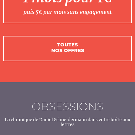
puis 5€ par mois sans engagement
TOUTES
NOS OFFRES
OBSESSIONS
La chronique de Daniel Schneidermann dans votre boîte aux
lettres