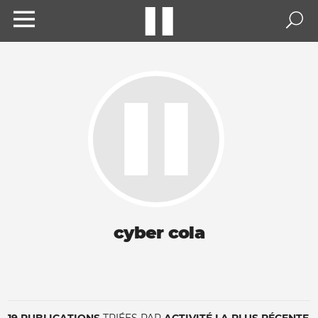
cyber cola