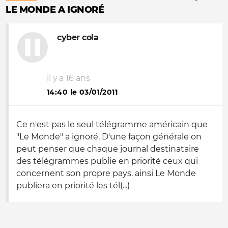
LE MONDE A IGNORÉ
cyber cola
il y a 16 ans
14:40 le 03/01/2011
Ce n'est pas le seul télégramme américain que
"Le Monde" a ignoré. D'une façon générale on
peut penser que chaque journal destinataire
des télégrammes publie en priorité ceux qui
concernent son propre pays. ainsi Le Monde
publiera en priorité les tél(...)