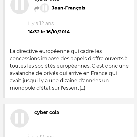
Jean-François
il y a 12 ans
14:32 le 16/10/2014
La directive européenne qui cadre les
concessions impose des appels d'offre ouverts à
toutes les sociétés européennes. C'est donc une
avalanche de privés qui arrive en France qui
avait jusqu'il y à une dizaine d'années un
monopole d'état sur l'essent(...)
cyber cola
il y a 12 ans