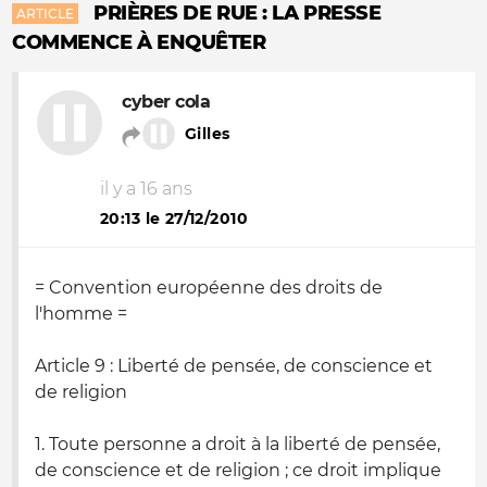
PRIÈRES DE RUE : LA PRESSE
ARTICLE
COMMENCE À ENQUÊTER
cyber cola
Gilles
il y a 16 ans
20:13 le 27/12/2010
= Convention européenne des droits de
l'homme =
Article 9 : Liberté de pensée, de conscience et
de religion
1. Toute personne a droit à la liberté de pensée,
de conscience et de religion ; ce droit implique