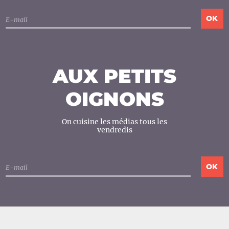
AUX PETITS
OIGNONS
On cuisine les médias tous les
vendredis