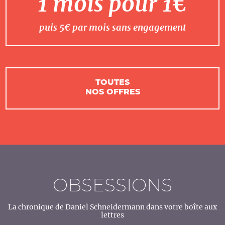
1 mois pour 1€
puis 5€ par mois sans engagement
TOUTES
NOS OFFRES
OBSESSIONS
La chronique de Daniel Schneidermann dans votre boîte aux
lettres