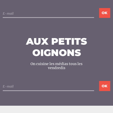
AUX PETITS
OIGNONS
On cuisine les médias tous les
vendredis