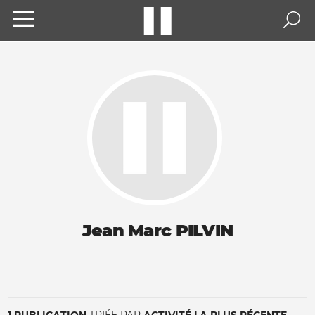
Jean Marc PILVIN