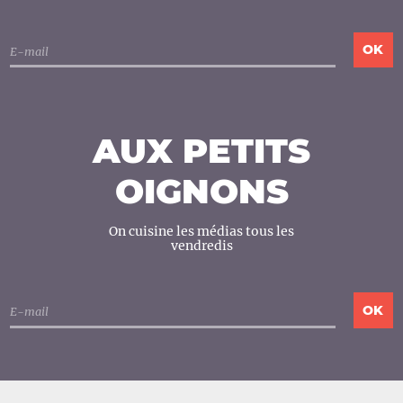
AUX PETITS
OIGNONS
On cuisine les médias tous les
vendredis