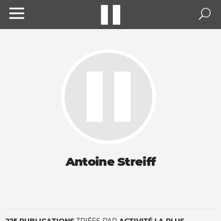
Antoine Streiff