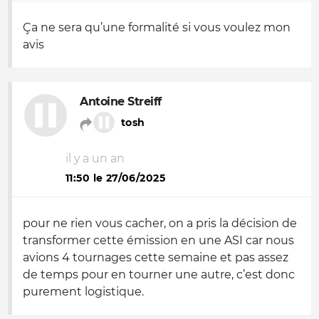
Ça ne sera qu’une formalité si vous voulez mon
avis
Antoine Streiff
tosh
il y a un an
11:50 le 27/06/2025
pour ne rien vous cacher, on a pris la décision de
transformer cette émission en une ASI car nous
avions 4 tournages cette semaine et pas assez
de temps pour en tourner une autre, c’est donc
purement logistique.