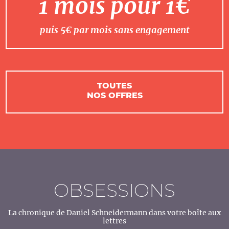
1 mois pour 1€
puis 5€ par mois sans engagement
TOUTES
NOS OFFRES
OBSESSIONS
La chronique de Daniel Schneidermann dans votre boîte aux
lettres