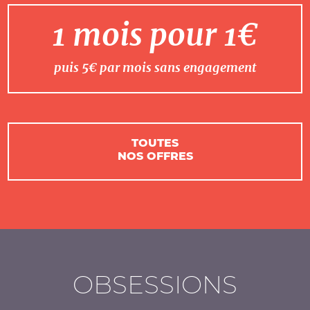
1 mois pour 1€
puis 5€ par mois sans engagement
TOUTES
NOS OFFRES
OBSESSIONS