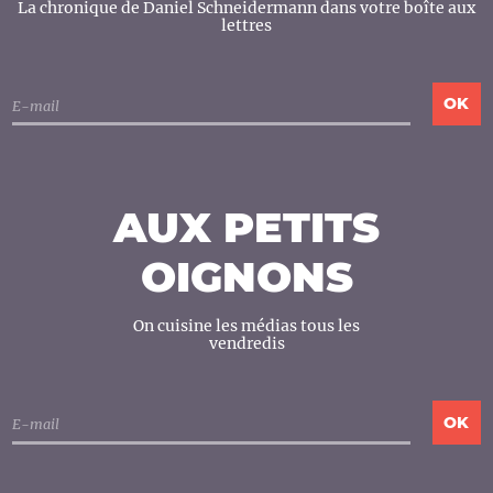
La chronique de Daniel Schneidermann dans votre boîte aux
lettres
AUX PETITS
OIGNONS
On cuisine les médias tous les
vendredis