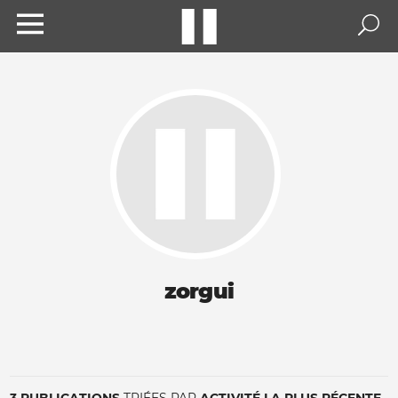
zorgui