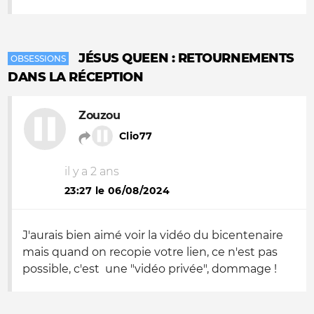
JÉSUS QUEEN : RETOURNEMENTS
OBSESSIONS
DANS LA RÉCEPTION
Zouzou
Clio77
il y a 2 ans
23:27 le 06/08/2024
J'aurais bien aimé voir la vidéo du bicentenaire
mais quand on recopie votre lien, ce n'est pas
possible, c'est une "vidéo privée", dommage !