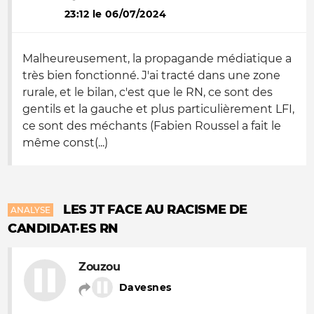
23:12 le 06/07/2024
Malheureusement, la propagande médiatique a
très bien fonctionné. J'ai tracté dans une zone
rurale, et le bilan, c'est que le RN, ce sont des
gentils et la gauche et plus particulièrement LFI,
ce sont des méchants (Fabien Roussel a fait le
même const(...)
LES JT FACE AU RACISME DE
ANALYSE
CANDIDAT·ES RN
Zouzou
Davesnes