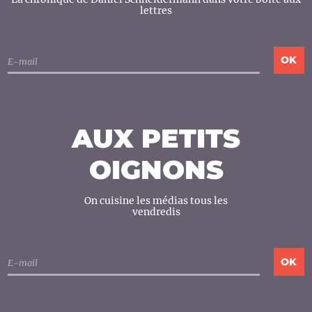
lettres
AUX PETITS
OIGNONS
On cuisine les médias tous les
vendredis