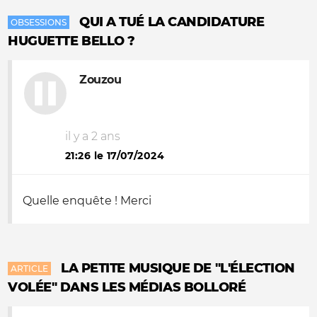
QUI A TUÉ LA CANDIDATURE
OBSESSIONS
HUGUETTE BELLO ?
Zouzou
il y a 2 ans
21:26 le 17/07/2024
Quelle enquête ! Merci
LA PETITE MUSIQUE DE "L'ÉLECTION
ARTICLE
VOLÉE" DANS LES MÉDIAS BOLLORÉ