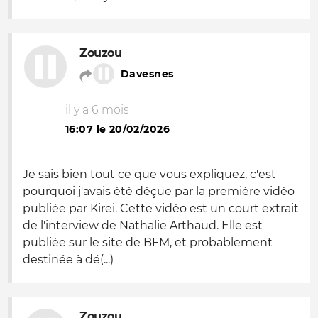
Zouzou
Davesnes
il y a 6 mois
16:07 le 20/02/2026
Je sais bien tout ce que vous expliquez, c'est
pourquoi j'avais été déçue par la première vidéo
publiée par Kirei. Cette vidéo est un court extrait
de l'interview de Nathalie Arthaud. Elle est
publiée sur le site de BFM, et probablement
destinée à dé(...)
Zouzou