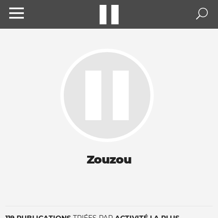
Zouzou