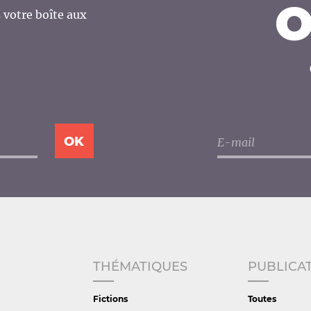
O
votre boîte aux
THÉMATIQUES
PUBLICA
Fictions
Toutes