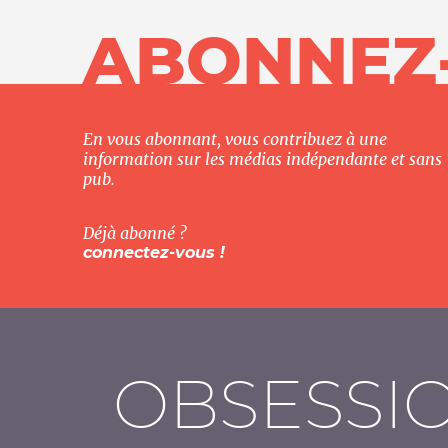
ABONNEZ
En vous abonnant, vous contribuez à une
information sur les médias indépendante et sans
pub.
Déjà abonné ?
connectez-vous !
OBSESSI