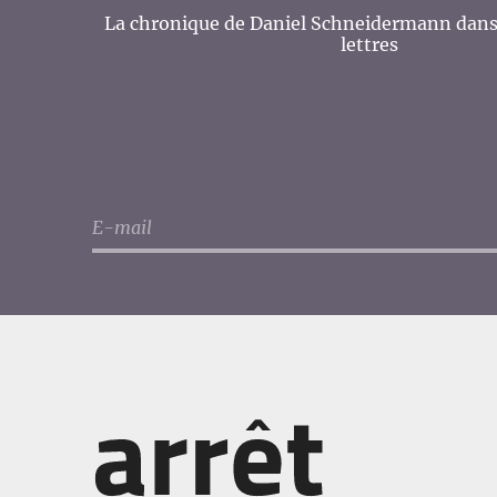
La chronique de Daniel Schneidermann dans 
lettres