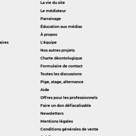
La vie du site
Le médiateur
Parrainage
Éducation aux médias
À propos
aires
L'équipe
Nos autres projets
Charte déontologique
Formulaire de contact
Toutes les discussions
Pige, stage, alternance
Aide
Offres pour les professionnels
Faire un don défiscalisable
Newsletters
Mentions légales
Conditions générales de vente