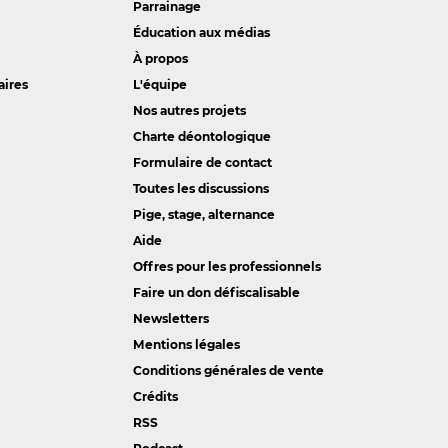
Parrainage
Éducation aux médias
À propos
aires
L'équipe
Nos autres projets
Charte déontologique
Formulaire de contact
Toutes les discussions
Pige, stage, alternance
Aide
Offres pour les professionnels
Faire un don défiscalisable
Newsletters
Mentions légales
Conditions générales de vente
Crédits
RSS