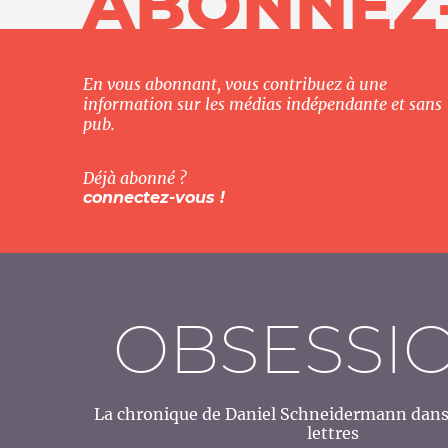
ABONNEZ
En vous abonnant, vous contribuez à une
information sur les médias indépendante et sans
pub.
Déjà abonné ?
connectez-vous !
OBSESSI
La chronique de Daniel Schneidermann dans 
lettres