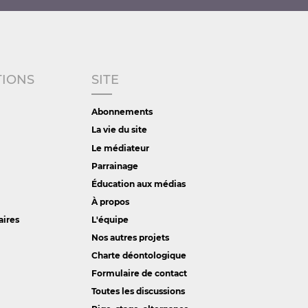
TIONS
SITE
Abonnements
La vie du site
Le médiateur
Parrainage
Éducation aux médias
À propos
aires
L'équipe
Nos autres projets
Charte déontologique
Formulaire de contact
Toutes les discussions