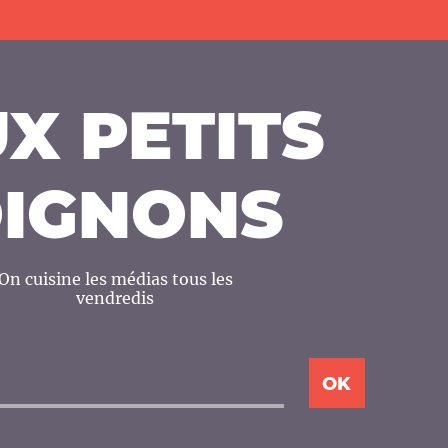
X PETITS
IGNONS
On cuisine les médias tous les
vendredis