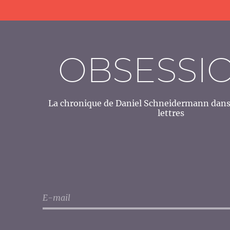
OBSESSI
La chronique de Daniel Schneidermann dans 
lettres