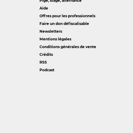
Pige, stage, alternance
Aide
Offres pour les professionnels
Faire un don défiscalisable
Newsletters
Mentions légales
Conditions générales de vente
Crédits
RSS
Podcast