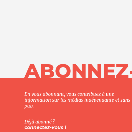
ABONNEZ
En vous abonnant, vous contribuez à une
information sur les médias indépendante et sans
pub.
Déjà abonné ?
connectez-vous !