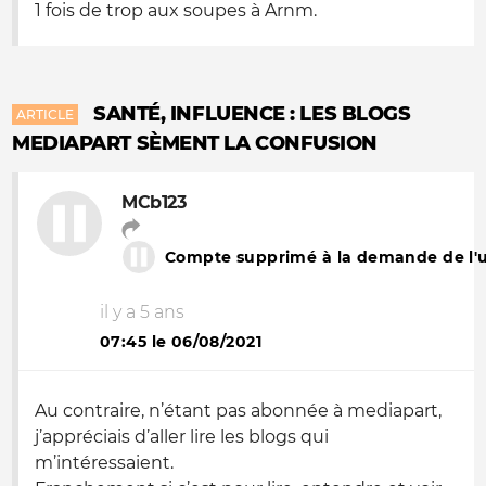
1 fois de trop aux soupes à Arnm.
SANTÉ, INFLUENCE : LES BLOGS
ARTICLE
MEDIAPART SÈMENT LA CONFUSION
MCb123
Compte supprimé à la demande de l'ut
il y a 5 ans
07:45 le 06/08/2021
Au contraire, n’étant pas abonnée à mediapart,
j’appréciais d’aller lire les blogs qui
m’intéressaient.