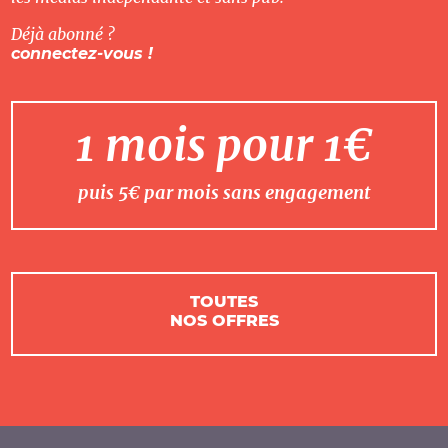
Déjà abonné ?
connectez-vous !
1 mois pour 1€
puis 5€ par mois sans engagement
TOUTES
NOS OFFRES