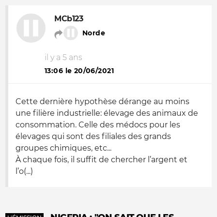
MCb123
Norde
il y a 5 ans
13:06 le 20/06/2021
Cette dernière hypothèse dérange au moins
une filière industrielle: élevage des animaux de
consommation. Celle des médocs pour les
élevages qui sont des filiales des grands
groupes chimiques, etc...
À chaque fois, il suffit de chercher l’argent et
l’o(...)