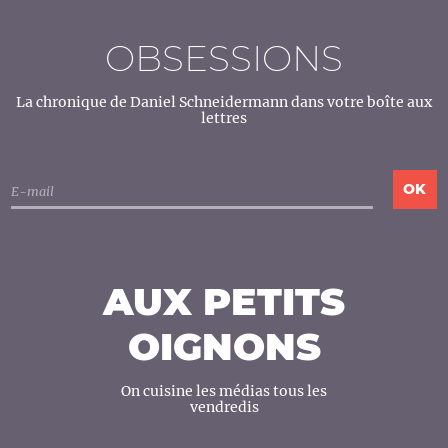
OBSESSIONS
La chronique de Daniel Schneidermann dans votre boîte aux
lettres
AUX PETITS
OIGNONS
On cuisine les médias tous les
vendredis