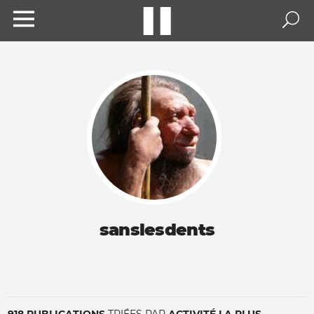
sanslesdents