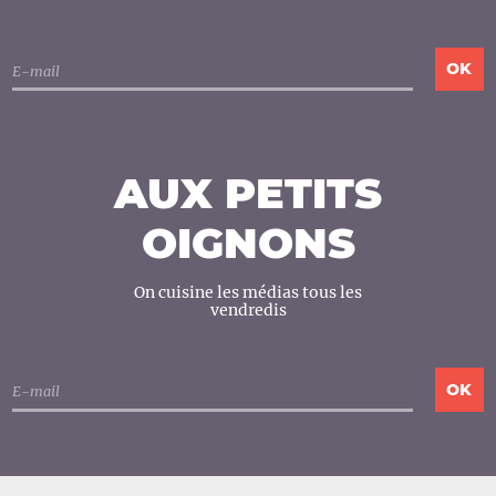
AUX PETITS
OIGNONS
On cuisine les médias tous les
vendredis