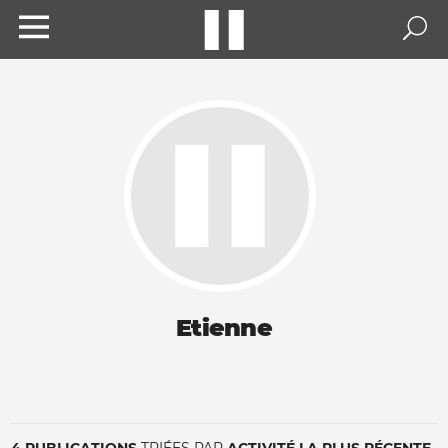
Etienne