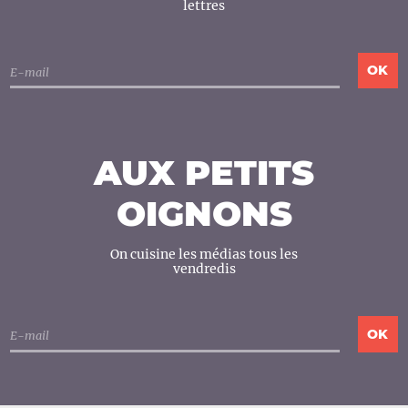
lettres
AUX PETITS
OIGNONS
On cuisine les médias tous les
vendredis