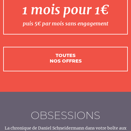
1 mois pour 1€
puis 5€ par mois sans engagement
TOUTES
NOS OFFRES
OBSESSIONS
La chronique de Daniel Schneidermann dans votre boîte aux