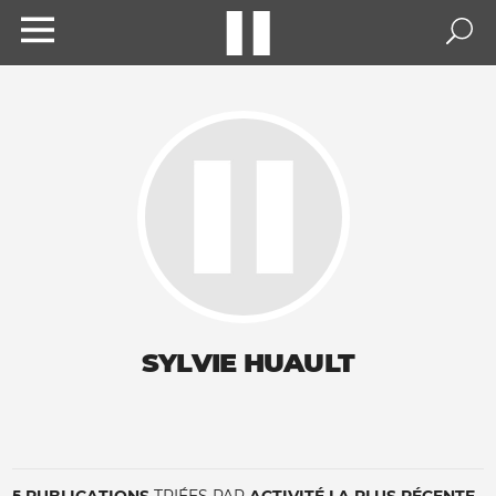
SYLVIE HUAULT