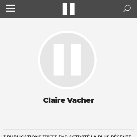
Claire Vacher