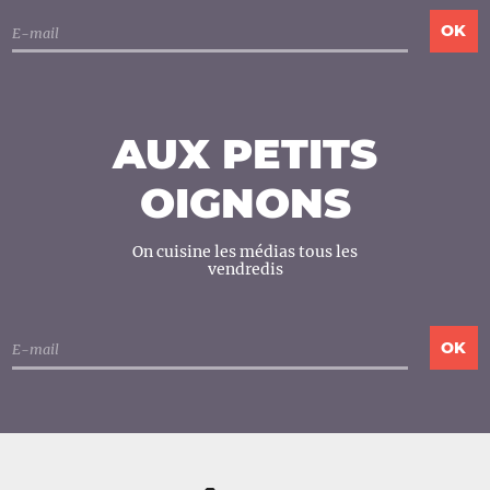
AUX PETITS
OIGNONS
On cuisine les médias tous les
vendredis