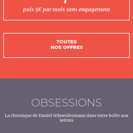
puis 5€ par mois sans engagement
TOUTES
NOS OFFRES
OBSESSIONS
La chronique de Daniel Schneidermann dans votre boîte aux
lettres