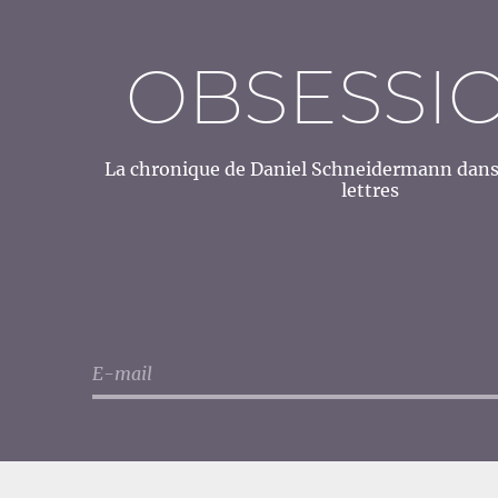
OBSESSI
La chronique de Daniel Schneidermann dans 
lettres