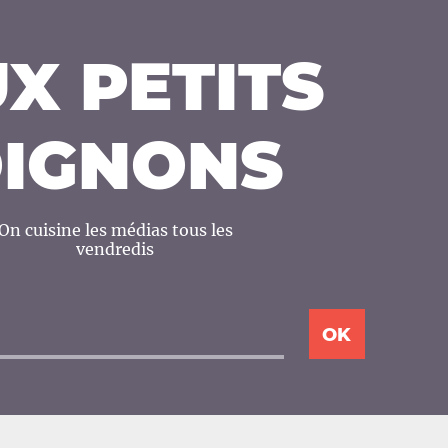
X PETITS
IGNONS
On cuisine les médias tous les
vendredis