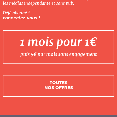
les médias indépendante et sans pub.
Déjà abonné ?
connectez-vous !
1 mois pour 1€
puis 5€ par mois sans engagement
TOUTES
NOS OFFRES