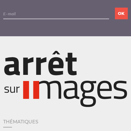
THÉMATIQUES