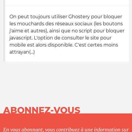
On peut toujours utiliser Ghostery pour bloquer
les mouchards des réseaux sociaux (les boutons
j'aime et autres), ainsi que no script pour bloquer
javascript. L'option de consulter le site pour
mobile est alors disponible. C'est certes moins
attrayan(...)
ABONNEZ-VOUS
En vous abonnant, vous contribuez à une information sur