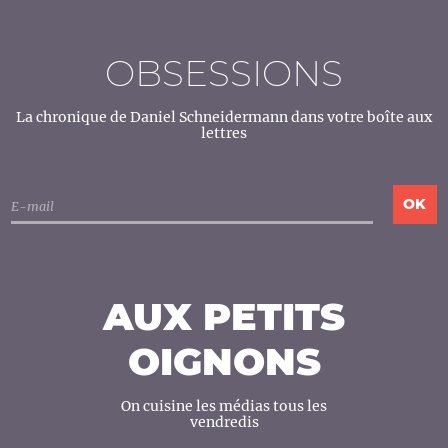
OBSESSIONS
La chronique de Daniel Schneidermann dans votre boîte aux
lettres
AUX PETITS
OIGNONS
On cuisine les médias tous les
vendredis