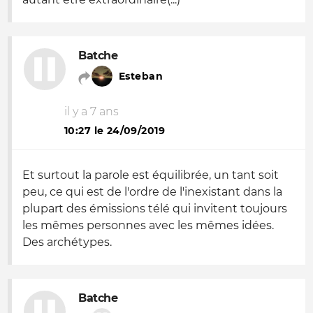
Batche
Esteban
il y a 7 ans
10:27 le 24/09/2019
Et surtout la parole est équilibrée, un tant soit
peu, ce qui est de l'ordre de l'inexistant dans la
plupart des émissions télé qui invitent toujours
les mêmes personnes avec les mêmes idées.
Des archétypes.
Batche