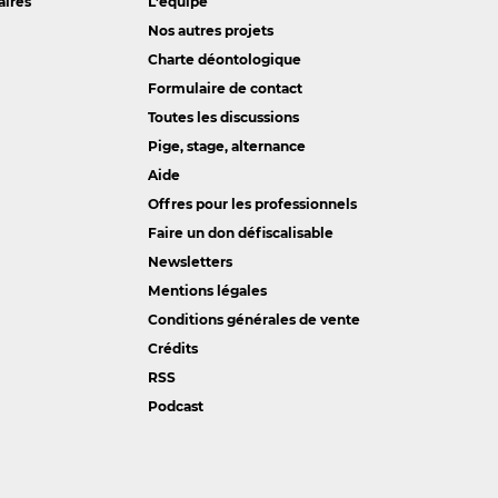
aires
L'équipe
Nos autres projets
Charte déontologique
Formulaire de contact
Toutes les discussions
Pige, stage, alternance
Aide
Offres pour les professionnels
Faire un don défiscalisable
Newsletters
Mentions légales
Conditions générales de vente
Crédits
RSS
Podcast