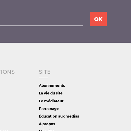
TIONS
SITE
Abonnements
La vie du site
Le médiateur
Parrainage
Éducation aux médias
À propos