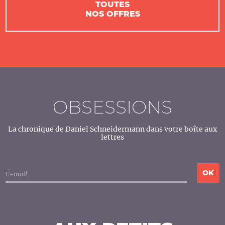
TOUTES
NOS OFFRES
OBSESSIONS
La chronique de Daniel Schneidermann dans votre boîte aux
lettres