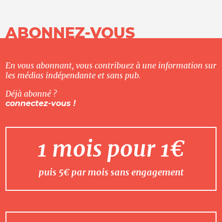
ABONNEZ-VOUS
En vous abonnant, vous contribuez à une information sur
les médias indépendante et sans pub.
Déjà abonné ?
connectez-vous !
1 mois pour 1€
puis 5€ par mois sans engagement