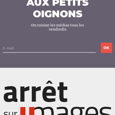
AUX PETITS
OIGNONS
On cuisine les médias tous les
vendredis