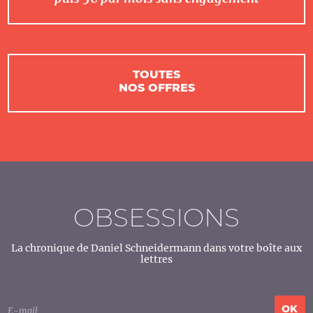
TOUTES
NOS OFFRES
OBSESSIONS
La chronique de Daniel Schneidermann dans votre boîte aux
lettres