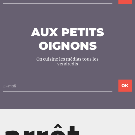
AUX PETITS
OIGNONS
On cuisine les médias tous les
vendredis