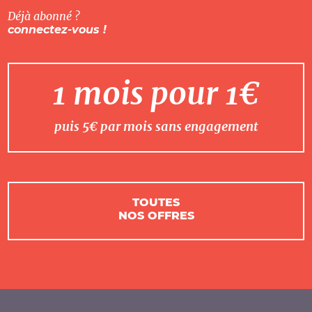
Déjà abonné ?
connectez-vous !
1 mois pour 1€
puis 5€ par mois sans engagement
TOUTES
NOS OFFRES