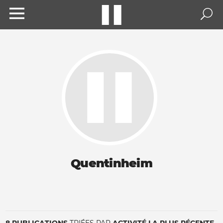
Quentinheim