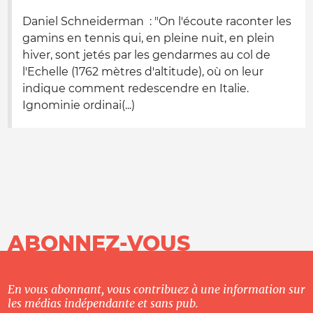
Daniel Schneiderman : "On l'écoute raconter les
gamins en tennis qui, en pleine nuit, en plein
hiver, sont jetés par les gendarmes au col de
l'Echelle (1762 mètres d'altitude), où on leur
indique comment redescendre en Italie.
Ignominie ordinai(...)
ABONNEZ-VOUS
En vous abonnant, vous contribuez à une information sur
les médias indépendante et sans pub.