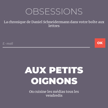
OBSESSIONS
La chronique de Daniel Schneidermann dans votre boîte aux
lettres
AUX PETITS
OIGNONS
On cuisine les médias tous les
vendredis