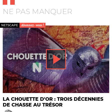
NE PAS MANQUER
NETSCAPE
Abonnez-vous !
LA CHOUETTE D'OR : TROIS DÉCENNIES
DE CHASSE AU TRÉSOR