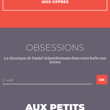
NOS OFFRES
OBSESSIONS
La chronique de Daniel Schneidermann dans votre boîte aux
lettres
AUX PETITS