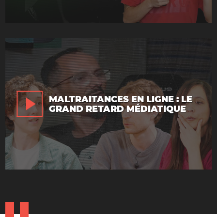
MALTRAITANCES EN LIGNE : LE
GRAND RETARD MÉDIATIQUE