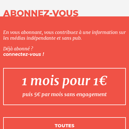
ABONNEZ-VOUS
En vous abonnant, vous contribuez à une information sur
les médias indépendante et sans pub.
Déjà abonné ?
connectez-vous !
1 mois pour 1€
puis 5€ par mois sans engagement
TOUTES