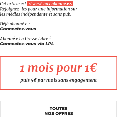
Cet article est
réservé aux abonné.e.s
Rejoignez-les pour une information sur
les médias indépendante et sans pub.
Déjà abonné.e ?
Connectez-vous
Abonné.e
La Presse Libre
?
Connectez-vous via LPL
1 mois pour 1€
puis 5€ par mois sans engagement
TOUTES
NOS OFFRES