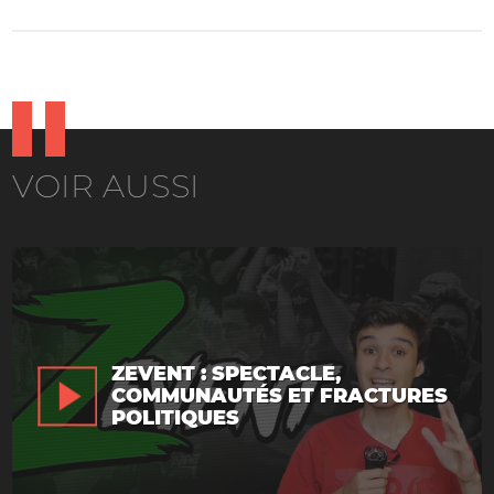
VOIR AUSSI
ZEVENT : SPECTACLE,
COMMUNAUTÉS ET FRACTURES
POLITIQUES