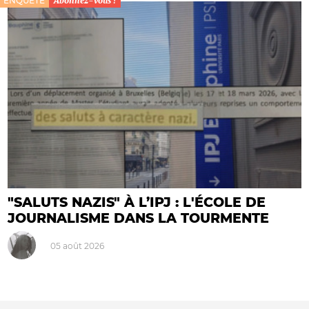
ENQUÊTE
Abonnez-vous !
"SALUTS NAZIS" À L’IPJ : L'ÉCOLE DE
JOURNALISME DANS LA TOURMENTE
05 août 2026