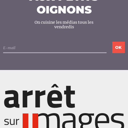
OIGNONS
On cuisine les médias tous les
vendredis