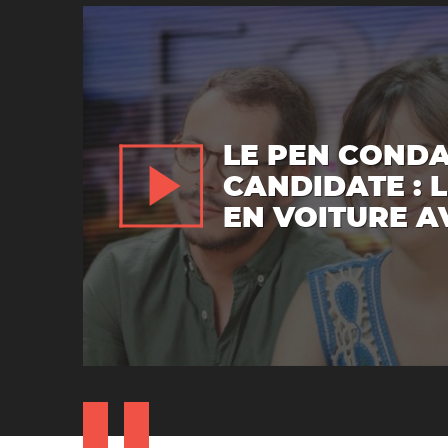
LE PEN COND
CANDIDATE : 
EN VOITURE A