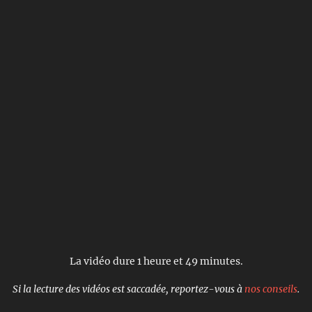
La vidéo dure 1 heure et 49 minutes.
Si la lecture des vidéos est saccadée, reportez-vous à
nos conseils
.