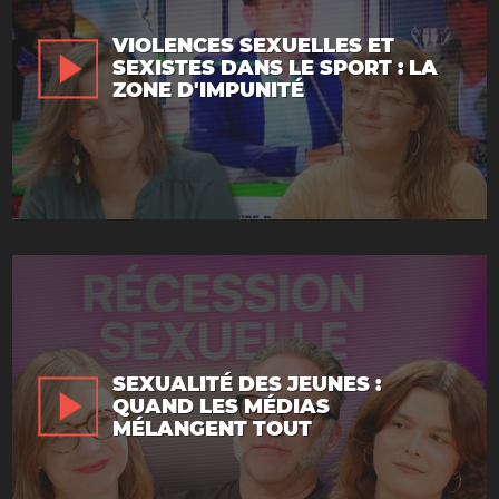
VIOLENCES SEXUELLES ET
SEXISTES DANS LE SPORT : LA
ZONE D'IMPUNITÉ
SEXUALITÉ DES JEUNES :
QUAND LES MÉDIAS
MÉLANGENT TOUT