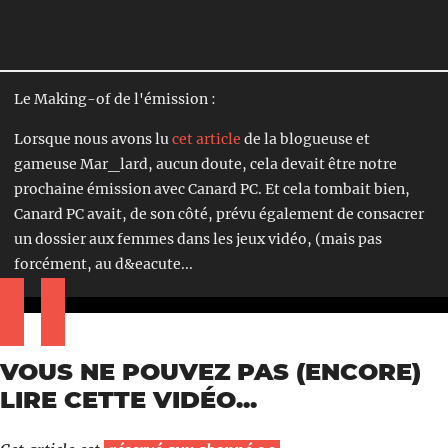
Le Making-of de l'émission :
Lorsque nous avons lu
cet article
de la blogueuse et
gameuse Mar_lard, aucun doute, cela devait être notre
prochaine émission avec Canard PC. Et cela tombait bien,
Canard PC avait, de son côté, prévu également de consacrer
un dossier aux femmes dans les jeux vidéo, (mais pas
forcément, au d&eacute...
VOUS NE POUVEZ PAS (ENCORE)
LIRE CETTE VIDÉO...