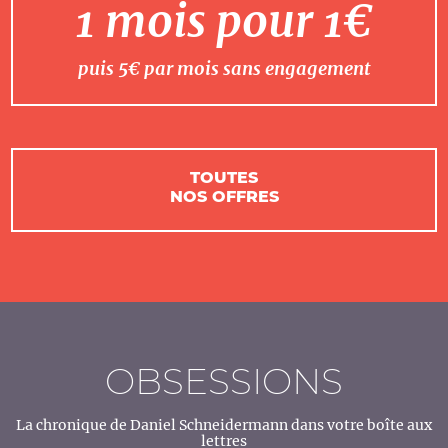
1 mois pour 1€
puis 5€ par mois sans engagement
TOUTES
NOS OFFRES
OBSESSIONS
La chronique de Daniel Schneidermann dans votre boîte aux
lettres