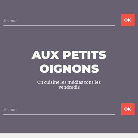
AUX PETITS
OIGNONS
On cuisine les médias tous les
vendredis