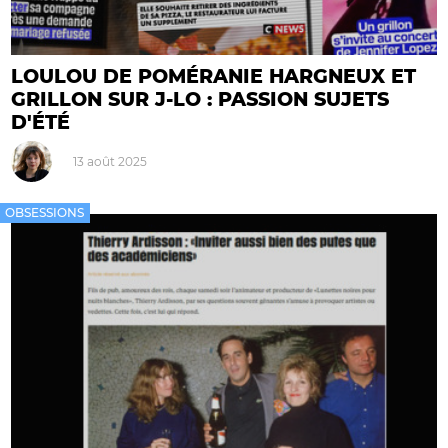
LOULOU DE POMÉRANIE HARGNEUX ET
GRILLON SUR J-LO : PASSION SUJETS
D'ÉTÉ
13 août 2025
OBSESSIONS