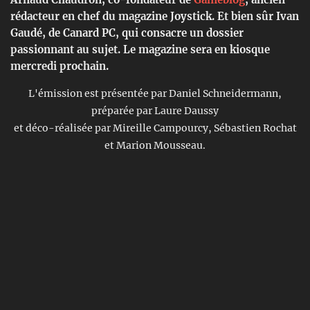
rédacteur en chef du magazine Joystick. Et bien sûr Ivan
Gaudé, de Canard PC, qui consacre un dossier
passionnant au sujet. Le magazine sera en kiosque
mercredi prochain.
L'émission est présentée par Daniel Schneidermann,
préparée par Laure Daussy
et déco-réalisée par Mireille Campourcy, Sébastien Rochat
et Marion Mousseau.