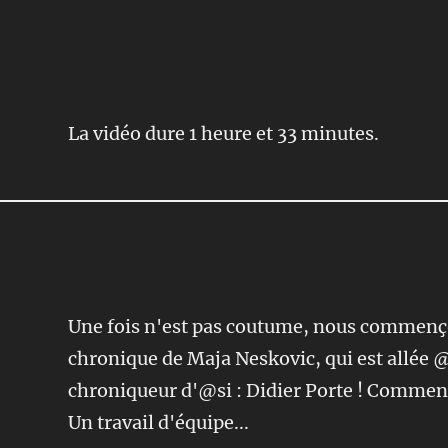
La vidéo dure 1 heure et 33 minutes.
Une fois n'est pas coutume, nous commenço
chronique de Maja Neskovic, qui est allée 
chroniqueur d'@si : Didier Porte ! Comment 
Un travail d'équipe...