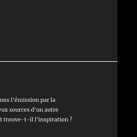
ns l'émission par la
@ux sources d'un autre
trouve-t-il l'inspiration ?