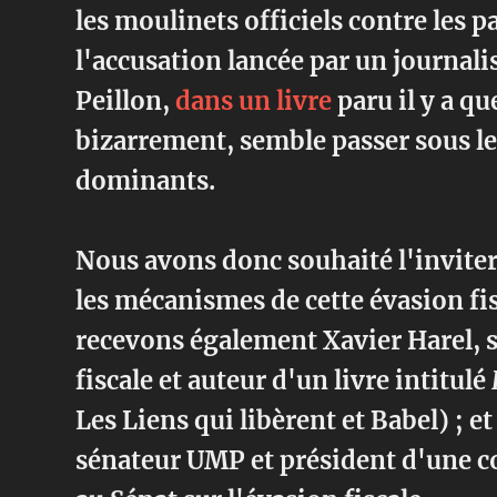
les moulinets officiels contre les p
l'accusation lancée par un journali
Peillon,
dans un livre
paru il y a q
bizarrement, semble passer sous le
dominants.
Nous avons donc souhaité l'inviter
les mécanismes de cette évasion fis
recevons également Xavier Harel, s
fiscale et auteur d'un livre intitulé
Les Liens qui libèrent et Babel) ; 
sénateur UMP et président d'une 