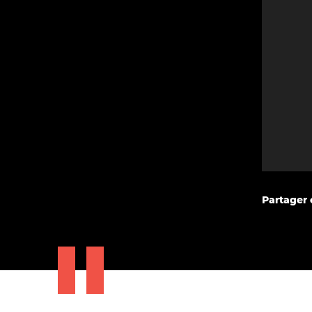
Partager c