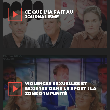
CE QUE L'IA FAIT AU
JOURNALISME
VIOLENCES SEXUELLES ET
SEXISTES DANS LE SPORT : LA
ZONE D'IMPUNITÉ