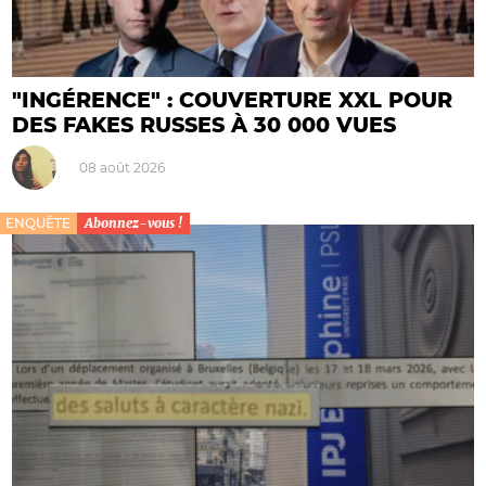
"INGÉRENCE" : COUVERTURE XXL POUR
DES FAKES RUSSES À 30 000 VUES
08 août 2026
ENQUÊTE
Abonnez-vous !