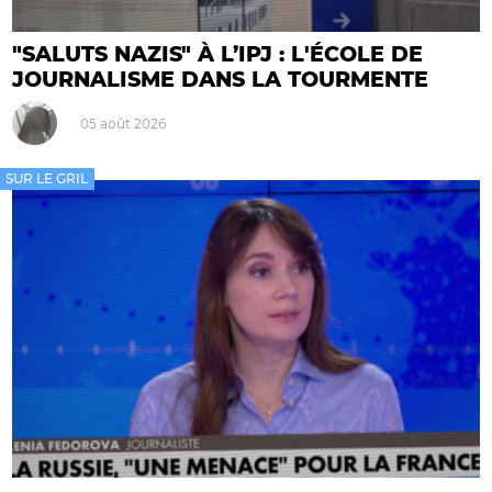
"SALUTS NAZIS" À L’IPJ : L'ÉCOLE DE
JOURNALISME DANS LA TOURMENTE
05 août 2026
SUR LE GRIL