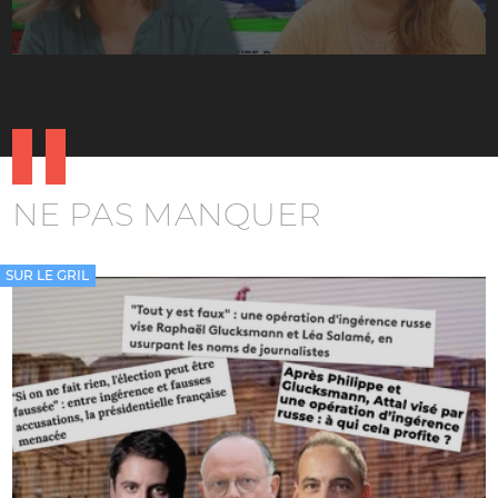
NE PAS MANQUER
SUR LE GRIL