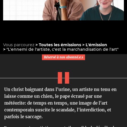
Vous parcourez
Toutes les émissions
L'émission
"L'ennemi de l'artiste, c'est la marchandisation de l'art"
Réservé à nos abonné.e.s
Un christ baignant dans l'urine, un artiste nu tenu en
laisse comme un chien, le pape écrasé par une
météorite: de temps en temps, une image de l'art
contemporain suscite le scandale, l'interdiction, et
parfois le saccage.