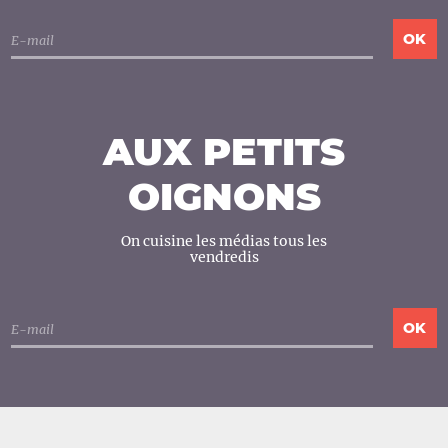
AUX PETITS
OIGNONS
On cuisine les médias tous les
vendredis