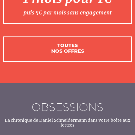
puis 5€ par mois sans engagement
TOUTES
NOS OFFRES
OBSESSIONS
La chronique de Daniel Schneidermann dans votre boîte aux
lettres