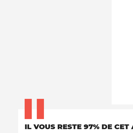
IL VOUS RESTE 97% DE CET 