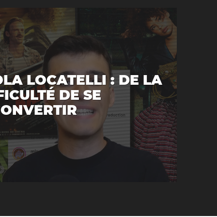
LA LOCATELLI : DE LA
FICULTÉ DE SE
ONVERTIR