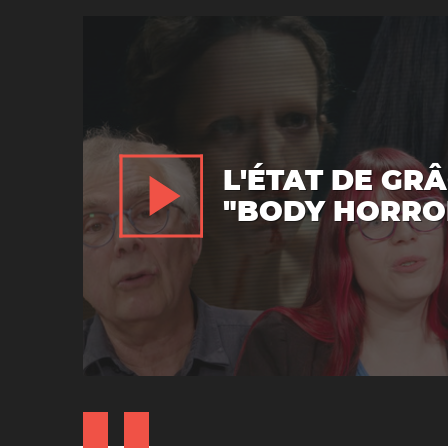
L'ÉTAT DE GR
"BODY HORRO