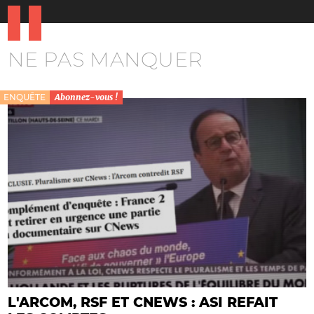
NE PAS MANQUER
ENQUÊTE
Abonnez-vous !
L'ARCOM, RSF ET CNEWS : ASI REFAIT