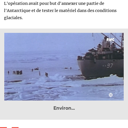
L'opération avait pour but d'annexer une partie de
l'Antarctique et de tester le matériel dans des conditions
glaciales.
Environ...