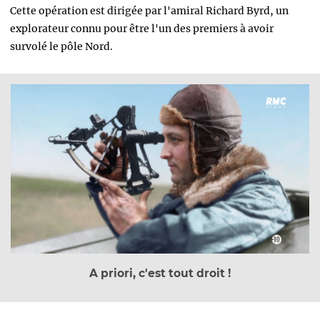
Cette opération est dirigée par l'amiral Richard Byrd, un
explorateur connu pour être l'un des premiers à avoir
survolé le pôle Nord.
A priori, c'est tout droit !