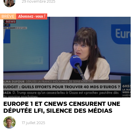
29 novembre 2025
BRÈVE
Abonnez-vous !
EUROPE 1 ET CNEWS CENSURENT UNE
DÉPUTÉE LFI, SILENCE DES MÉDIAS
17 juillet 2025