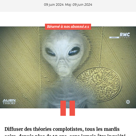
09 juin 2024
Maj: 09 juin 2024
Réservé à nos abonné.e.s
Diffuser des théories complotistes, tous les mardis