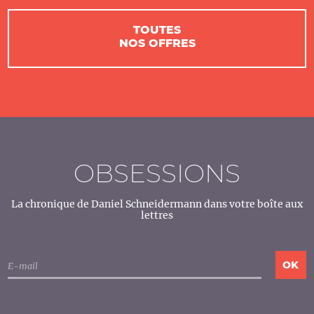
TOUTES
NOS OFFRES
OBSESSIONS
La chronique de Daniel Schneidermann dans votre boîte aux
lettres