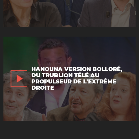
HANOUNA VERSION BOLLORÉ,
DU TRUBLION TÉLÉ AU
PROPULSEUR DE L'EXTRÊME
DROITE