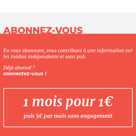
ABONNEZ-VOUS
En vous abonnant, vous contribuez à une information sur
les médias indépendante et sans pub.
Déjà abonné ?
connectez-vous !
1 mois pour 1€
puis 5€ par mois sans engagement