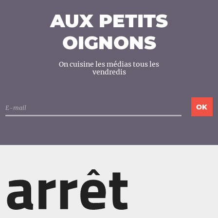
AUX PETITS
OIGNONS
On cuisine les médias tous les
vendredis