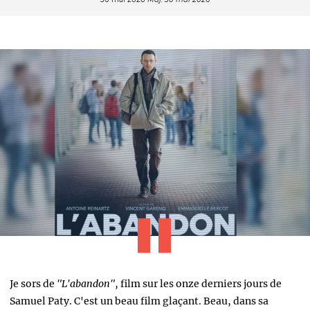
Je sors de
"L'abandon"
, film sur les onze derniers jours de
Samuel Paty. C'est un beau film glaçant. Beau, dans sa