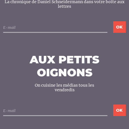
La chronique de Daniel Schneidermann dans votre boîte aux
lettres
AUX PETITS
OIGNONS
On cuisine les médias tous les
vendredis