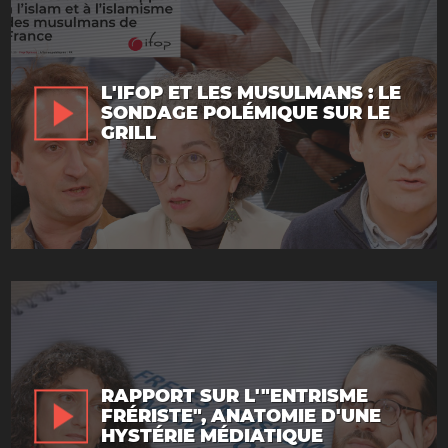
L'IFOP ET LES MUSULMANS : LE
SONDAGE POLÉMIQUE SUR LE
GRILL
RAPPORT SUR L'"ENTRISME
FRÉRISTE", ANATOMIE D'UNE
HYSTÉRIE MÉDIATIQUE