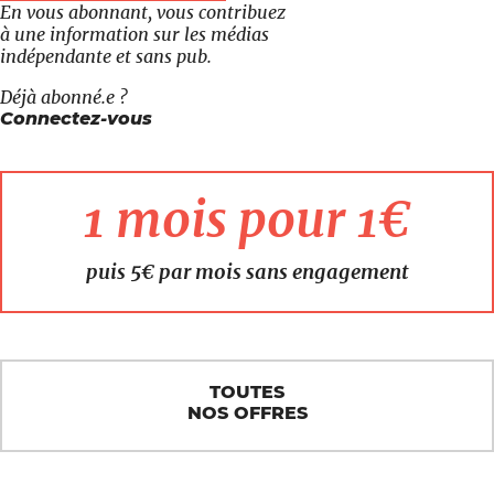
En vous abonnant, vous contribuez
à une information sur les médias
indépendante et sans pub.
Déjà abonné.e ?
Connectez-vous
1 mois pour 1€
puis 5€ par mois sans engagement
TOUTES
NOS OFFRES