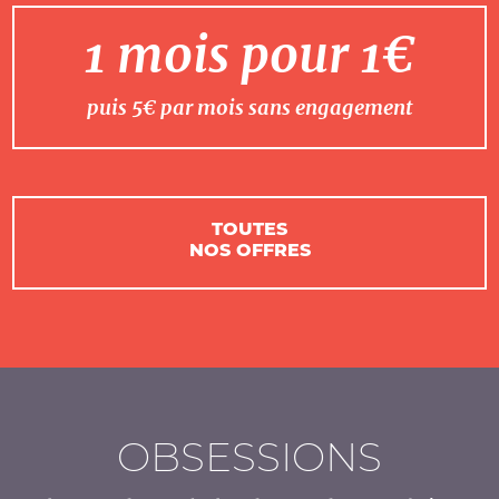
1 mois pour 1€
puis 5€ par mois sans engagement
TOUTES
NOS OFFRES
OBSESSIONS