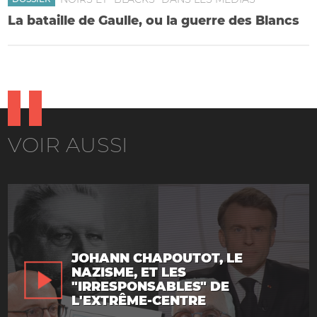
La bataille de Gaulle, ou la guerre des Blancs
VOIR AUSSI
JOHANN CHAPOUTOT, LE
NAZISME, ET LES
"IRRESPONSABLES" DE
L'EXTRÊME-CENTRE