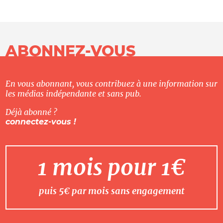
ABONNEZ-VOUS
En vous abonnant, vous contribuez à une information sur
les médias indépendante et sans pub.
Déjà abonné ?
connectez-vous !
1 mois pour 1€
puis 5€ par mois sans engagement