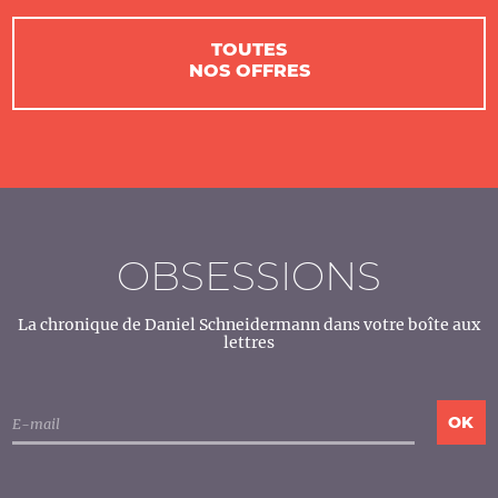
TOUTES
NOS OFFRES
OBSESSIONS
La chronique de Daniel Schneidermann dans votre boîte aux
lettres