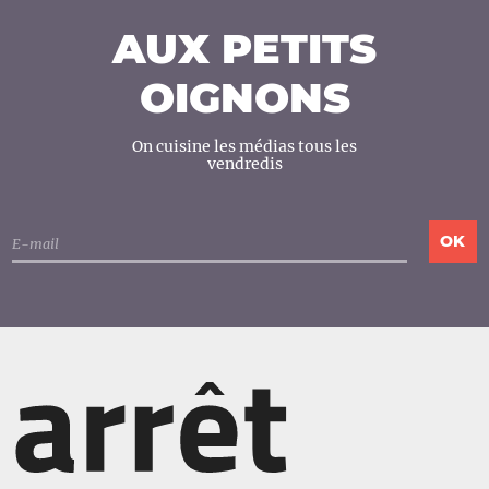
AUX PETITS
OIGNONS
On cuisine les médias tous les
vendredis