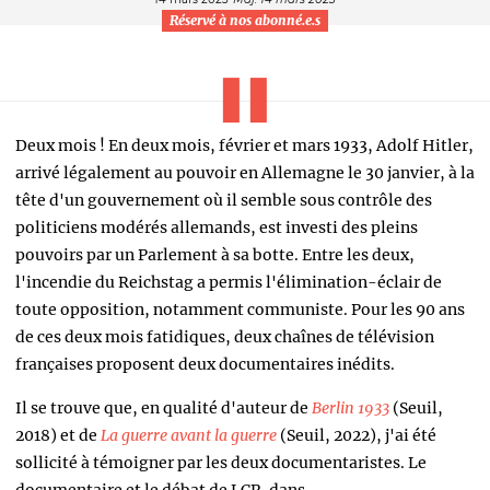
Réservé à nos abonné.e.s
Deux mois ! En deux mois, février et mars 1933, Adolf Hitler,
arrivé légalement au pouvoir en Allemagne le 30 janvier, à la
tête d'un gouvernement où il semble sous contrôle des
politiciens modérés allemands, est investi des pleins
pouvoirs par un Parlement à sa botte. Entre les deux,
l'incendie du Reichstag a permis l'élimination-éclair de
toute opposition, notamment communiste. Pour les 90 ans
de ces deux mois fatidiques, deux
chaînes de télévision
françaises proposent deux documentaires inédits.
Il se trouve que, en qualité d'auteur de
Berlin 1933
(Seuil,
2018)
et de
La guerre avant la guerre
(Seuil, 2022), j'ai été
sollicité à témoigner par les deux documentaristes. Le