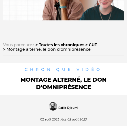
Vous parcourez
Toutes les chroniques
CUT
Montage alterné, le don d'omniprésence
CHRONIQUE
VIDÉO
MONTAGE ALTERNÉ, LE DON
D'OMNIPRÉSENCE
Rafik Djoumi
02 août 2023
Maj: 02 août 2023