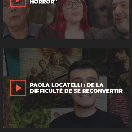
HORROR"
PAOLA LOCATELLI : DE LA
DIFFICULTÉ DE SE RECONVERTIR