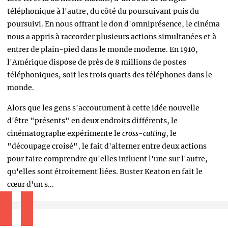
téléphonique à l'autre, du côté
du poursuivant puis du
poursuivi. En nous offrant le don d'omniprésence, le cinéma
nous a appris à raccorder plusieurs actions simultanées et à
entrer de plain-pied dans le monde moderne. En 1910,
l'Amérique dispose de près de 8 millions de postes
téléphoniques, soit les trois quarts des téléphones dans le
monde.
Alors que les gens s'accoutument à cette idée nouvelle
d'être "présents" en deux endroits différents, le
cinématographe expérimente le
cross-cutting
, le
"découpage croisé", le fait d'alterner entre deux actions
pour faire comprendre qu'elles influent l'une sur l'autre,
qu'elles sont étroitement liées. Buster Keaton en fait le
cœur d'un s...