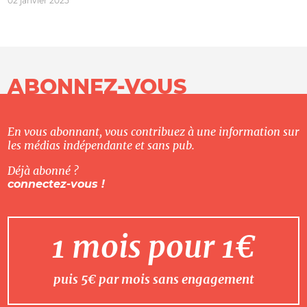
02 janvier 2025
ABONNEZ-VOUS
En vous abonnant, vous contribuez à une information sur
les médias indépendante et sans pub.
Déjà abonné ?
connectez-vous !
1 mois pour 1€
puis 5€ par mois sans engagement