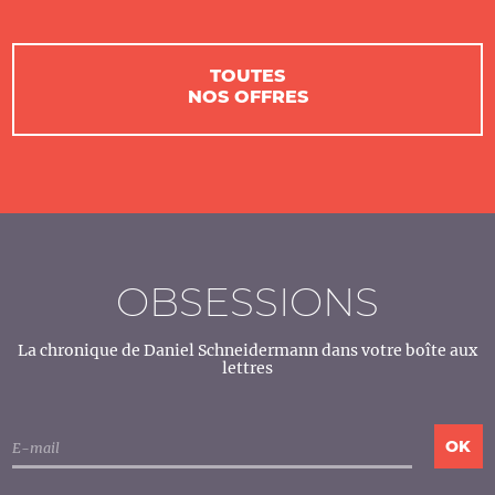
TOUTES
NOS OFFRES
OBSESSIONS
La chronique de Daniel Schneidermann dans votre boîte aux
lettres