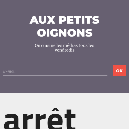
AUX PETITS
OIGNONS
On cuisine les médias tous les
vendredis