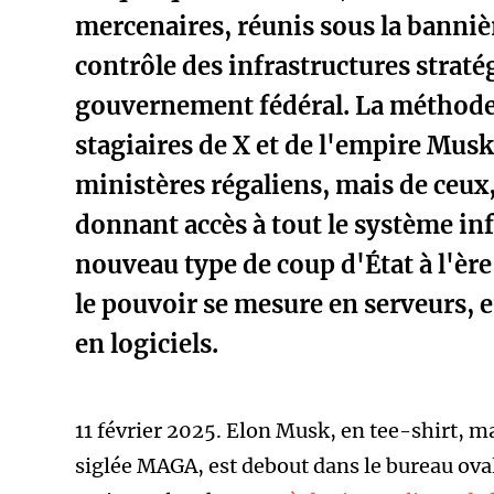
mercenaires, réunis sous la banniè
contrôle des infrastructures strat
gouvernement fédéral. La méthode
stagiaires de X et de l'empire Musk 
ministères régaliens, mais de ceux,
donnant accès à tout le système in
nouveau type de coup d'État à l'ère
le pouvoir se mesure en serveurs, 
en logiciels.
11 février 2025. Elon Musk, en tee-shirt, m
siglée MAGA, est debout dans le bureau ovale