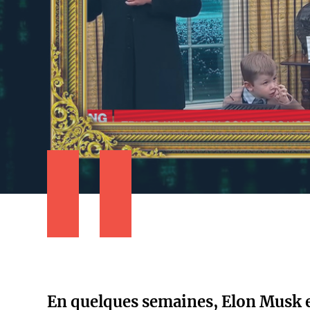
En quelques semaines, Elon Musk e