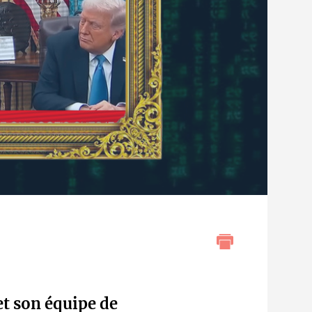
t son équipe de