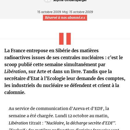
Sophie Gindensperger
15 octobre 2009
Maj: 15 octobre 2009
Réservé à nos abonné.e.s
La France entrepose en Sibérie des matières
radioactives issues de ses centrales nucléaires : c'est le
scoop publié cette semaine simultanément par
Libération
, sur Arte et dans un livre. Tandis que la
secrétaire d'Etat à l'Ecologie leur demande des comptes,
les industriels du nucléaire se défendent et crient à la
calomnie.
Au service de communication d'Areva et d'EDF, la
semaine a été chargée. Lundi 12 octobre au matin,
Libération
titrait :
"Nucléaire, la décharge secrète d'EDF".