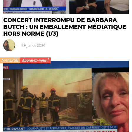
CONCERT INTERROMPU DE BARBARA
BUTCH : UN EMBALLEMENT MÉDIATIQUE
HORS NORME (1/3)
29 juillet 2026
ANALYSE
Abonnez-vous !