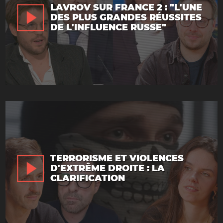
LAVROV SUR FRANCE 2 : "L'UNE
DES PLUS GRANDES RÉUSSITES
DE L'INFLUENCE RUSSE"
TERRORISME ET VIOLENCES
D'EXTRÊME DROITE : LA
CLARIFICATION