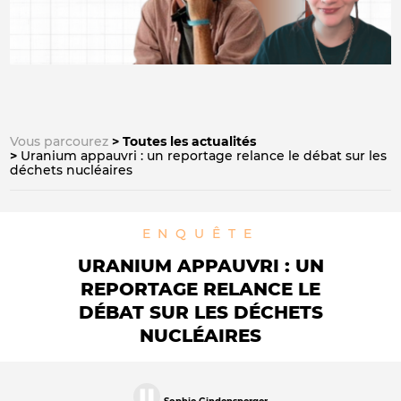
Vous parcourez
Toutes les actualités
Uranium appauvri : un reportage relance le débat sur les
déchets nucléaires
ENQUÊTE
URANIUM APPAUVRI : UN
REPORTAGE RELANCE LE
DÉBAT SUR LES DÉCHETS
NUCLÉAIRES