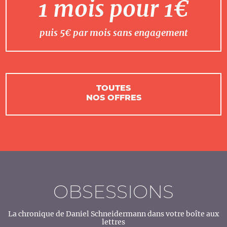
1 mois pour 1€
puis 5€ par mois sans engagement
TOUTES
NOS OFFRES
OBSESSIONS
La chronique de Daniel Schneidermann dans votre boîte aux
lettres