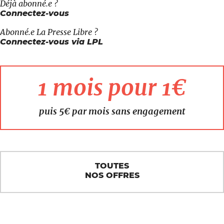
Déjà abonné.e ?
Connectez-vous
Abonné.e
La Presse Libre
?
Connectez-vous via LPL
1 mois pour 1€
puis 5€ par mois sans engagement
TOUTES
NOS OFFRES