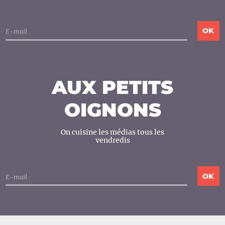
AUX PETITS
OIGNONS
On cuisine les médias tous les
vendredis