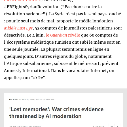
#FBFightsSyrianRevolution ("Facebook contre la
révolution syrienne"). La Syrie n'est pas le seul pays touché
: pour le seul mois de mai, rapporte le média londonien
Middle East Eye
, 52 comptes de journalistes palestiniens sont
désactivés. Le 4 juin,
le
Guardian
révèle
que 60 comptes de
l'écosystème médiatique tunisien ont subi le même sort en
une seule journée. La plupart seront remis en ligne en
quelques jours. D'autres régions du globe, notamment
l'Afrique subsaharienne, subissent le même sort, prévient
Amnesty International. Dans le vocabulaire Internet, on
appelle ça un
"strike".