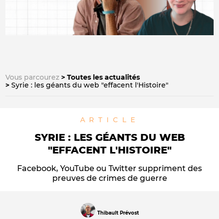
Vous parcourez
Toutes les actualités
Syrie : les géants du web "effacent l'Histoire"
ARTICLE
SYRIE : LES GÉANTS DU WEB
"EFFACENT L'HISTOIRE"
Facebook, YouTube ou Twitter suppriment des
preuves de crimes de guerre
Thibault Prévost