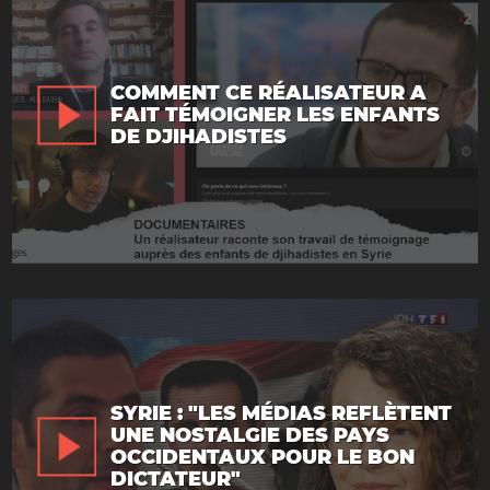
COMMENT CE RÉALISATEUR A
FAIT TÉMOIGNER LES ENFANTS
DE DJIHADISTES
SYRIE : "LES MÉDIAS REFLÈTENT
UNE NOSTALGIE DES PAYS
OCCIDENTAUX POUR LE BON
DICTATEUR"