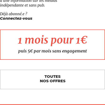
à une information sur les médias
indépendante et sans pub.
Déjà abonné.e ?
Connectez-vous
1 mois pour 1€
puis 5€ par mois sans engagement
TOUTES
NOS OFFRES