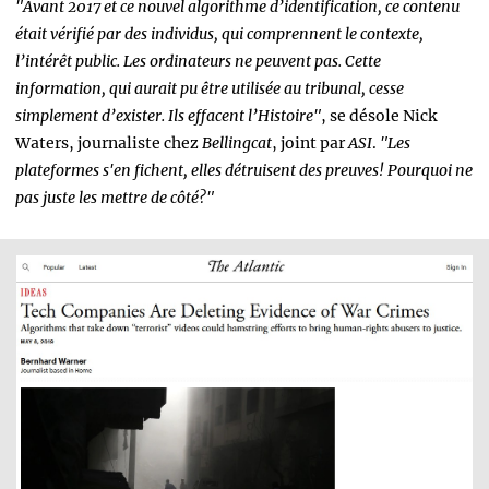
"Avant 2017 et ce nouvel algorithme d’identification, ce contenu
était vérifié par des individus, qui comprennent le contexte,
l’intérêt public. Les ordinateurs ne peuvent pas. Cette
information, qui aurait pu être utilisée au tribunal, cesse
simplement d’exister. Ils effacent l’Histoire"
, se désole Nick
Waters, journaliste chez
Bellingca
t
, joint par
ASI
.
"Les
plateformes s'en fichent, elles détruisent des preuves! Pourquoi ne
pas juste les mettre de côté?"