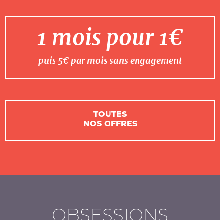
1 mois pour 1€
puis 5€ par mois sans engagement
TOUTES
NOS OFFRES
OBSESSIONS