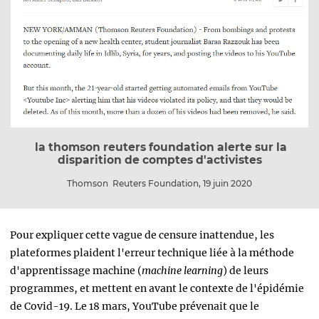
la thomson reuters foundation alerte sur la
disparition de comptes d'activistes
Thomson Reuters Foundation, 19 juin 2020
Pour expliquer cette vague de censure inattendue, les
plateformes plaident l'erreur technique liée à la méthode
d'apprentissage machine (
machine learning
) de leurs
programmes, et mettent en avant le contexte de l'épidémie
de Covid-19. Le 18 mars, YouTube prévenait que le