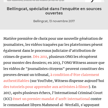
Bellingcat, spécialisé dans l'enquête en sources
ouvertes
Bellingcat, 13 novembre 2017
Matière première de choix pour une nouvelle génération de
journalistes, les vidéos traquées par les plateformes pèsent
également dans le processus judiciaire d'attribution de
crimes de guerre.
Dès 2011
, plusieurs ONG les récupèrent
pour monter des dossiers; en 2013, l'ONG Witness assure que
les vidéos de "journalistes citoyens" peuvent constituer des
preuves devant un tribunal,
à condition d'être clairement
authentifiables
(sur YouTube, Witness dispense aujourd'hui
des tutoriels pour apprendre aux activistes à filmer
). En
2017, après plusieurs échecs, l'International Criminal Court
(ICC)
émet un premier mandat d'arrêt international
contre
le commandant libyen Mahmoud al-Werfalli, s'appuyant