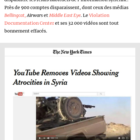
Près de 900 comptes disparaissent, dont ceux des médias
Bellingcat
,
Airwars
et
Middle East Eye
. Le
Violation
Documentation Center
et ses 32 000 vidéos sont tout
bonnement effacés.