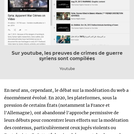
Sur youtube, les preuves de crimes de guerre
syriens sont compilées
Youtube
En neuf ans, cependant, le débat sur la modération du web a
énormément évolué. En 2020, les plateformes, sous la
pression de certains États (notamment la France et
l'Allemagne), ont abandonné l'approche permissive de
leurs débuts pour concentrer leurs efforts sur la modération
des contenus, particulièrement ceux jugés violents ou