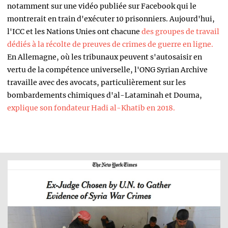
notamment sur une vidéo publiée sur Facebook qui le
montrerait en train d'exécuter 10 prisonniers. Aujourd'hui,
l'ICC et les Nations Unies ont chacune
des groupes de travail
dédiés à la récolte de preuves de crimes de guerre en ligne.
En Allemagne, où les tribunaux peuvent s'autosaisir en
vertu de la compétence universelle, l'ONG Syrian Archive
travaille avec des avocats, particulièrement sur les
bombardements chimiques d'al-Lataminah et Douma,
explique son fondateur Hadi al-Khatib en 2018.