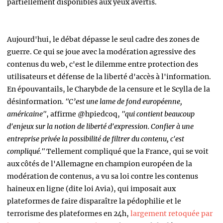
partiellement disponibles aux yeux avertis.
Aujourd'hui, le débat dépasse le seul cadre des zones de
guerre. Ce qui se joue avec la modération agressive des
contenus du web, c'est le dilemme entre protection des
utilisateurs et défense de la liberté d'accès à l'information.
En épouvantails, le Charybde de la censure et le Scylla de la
désinformation.
"C’est une lame de fond européenne,
américaine"
, affirme @hpiedcoq,
"qui contient beaucoup
d'enjeux sur la notion de liberté d'expression. Confier à une
entreprise privée la possibilité de filtrer du contenu, c'est
compliqué."
Tellement compliqué que la France, qui se voit
aux côtés de l'Allemagne en champion européen de la
modération de contenus, a vu sa loi contre les contenus
haineux en ligne (dite loi Avia), qui imposait aux
plateformes de faire disparaître la pédophilie et le
terrorisme des plateformes en 24h,
largement retoquée par