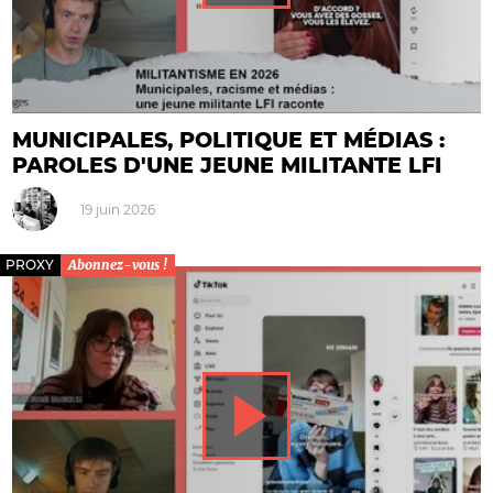
MUNICIPALES, POLITIQUE ET MÉDIAS :
PAROLES D'UNE JEUNE MILITANTE LFI
19 juin 2026
PROXY
Abonnez-vous !