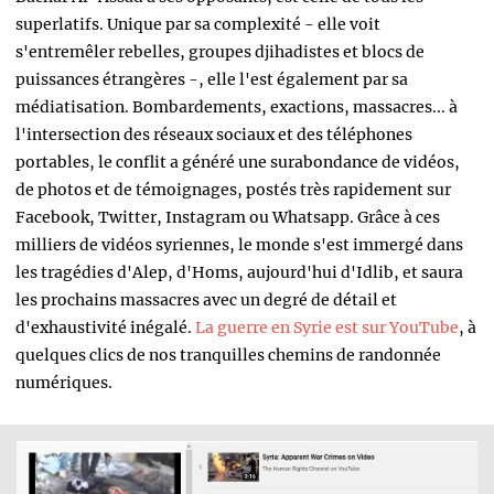
superlatifs. Unique par sa complexité - elle voit
s'entremêler rebelles, groupes djihadistes et blocs de
puissances étrangères -, elle l'est également par sa
médiatisation. Bombardements, exactions, massacres... à
l'intersection des réseaux sociaux et des téléphones
portables, le conflit a généré une surabondance de vidéos,
de photos et de témoignages, postés très rapidement sur
Facebook, Twitter, Instagram ou Whatsapp. Grâce à ces
milliers de vidéos syriennes, le monde s'est immergé dans
les tragédies d'Alep, d'Homs, aujourd'hui d'Idlib, et saura
les prochains massacres avec un degré de détail et
d'exhaustivité inégalé.
La guerre en Syrie est sur YouTube
, à
quelques clics de nos tranquilles chemins de randonnée
numériques.