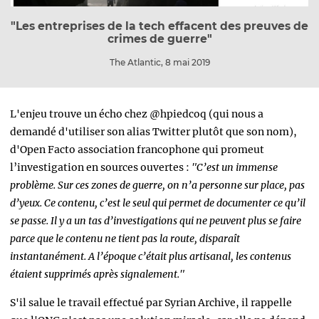
"Les entreprises de la tech effacent des preuves de
crimes de guerre"
The Atlantic, 8 mai 2019
L'enjeu trouve un écho chez @hpiedcoq (qui nous a
demandé d'utiliser son alias Twitter plutôt que son nom),
d'Open Facto association francophone qui promeut
l’investigation en sources ouvertes :
"C’est un immense
problème. Sur ces zones de guerre, on n’a personne sur place, pas
d’yeux. Ce contenu, c’est le seul qui permet de documenter ce qu’il
se passe. Il y a un tas d’investigations qui ne peuvent plus se faire
parce que le contenu ne tient pas la route, disparaît
instantanément. A l’époque c’était plus artisanal, les contenus
étaient supprimés après signalement."
S'il salue le travail effectué par Syrian Archive, il rappelle