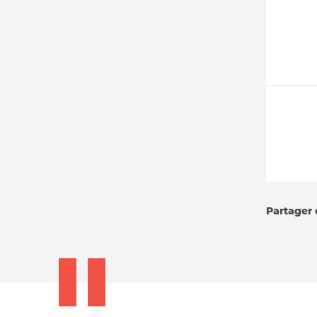
Partager c