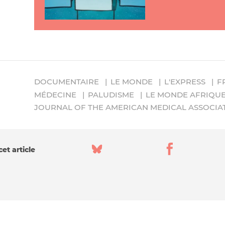
DOCUMENTAIRE
LE MONDE
L'EXPRESS
F
MÉDECINE
PALUDISME
LE MONDE AFRIQU
JOURNAL OF THE AMERICAN MEDICAL ASSOCIA
et article