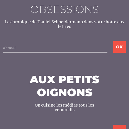
OBSESSIONS
La chronique de Daniel Schneidermann dans votre boîte aux
lettres
AUX PETITS
OIGNONS
On cuisine les médias tous les
vendredis