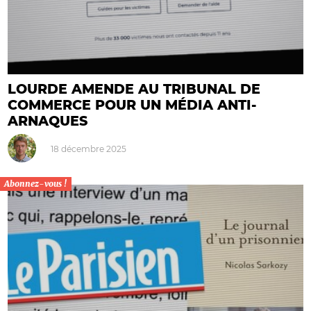
LOURDE AMENDE AU TRIBUNAL DE
COMMERCE POUR UN MÉDIA ANTI-
ARNAQUES
18 décembre 2025
Abonnez-vous !