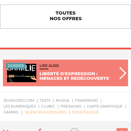
TOUTES
NOS OFFRES
DOSSIER
LIRE AUSSI
LIBERTÉ D'EXPRESSION :
MENACES ET REDÉCOUVERTE
JEUXVIDÉO.COM
TESTS
NVIDIA
FRANDROID
LES NUMÉRIQUES
CLUBIC
PRESSIONS
CARTE GRAPHIQUE
GAMING
SILENCES & CENSURES
DÉONTOLOGIE