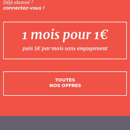
Déjà abonné ?
connectez-vous !
1 mois pour 1€
puis 5€ par mois sans engagement
TOUTES
NOS OFFRES