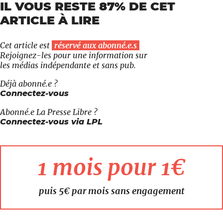
IL VOUS RESTE 87% DE CET
ARTICLE À LIRE
Cet article est
réservé aux abonné.e.s
Rejoignez-les pour une information sur
les médias indépendante et sans pub.
Déjà abonné.e ?
Connectez-vous
Abonné.e
La Presse Libre
?
Connectez-vous via LPL
1 mois pour 1€
puis 5€ par mois sans engagement