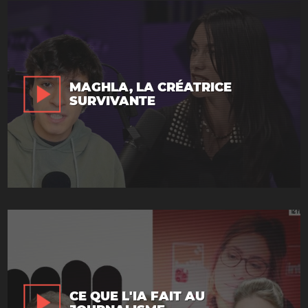
MAGHLA, LA CRÉATRICE
SURVIVANTE
CE QUE L'IA FAIT AU