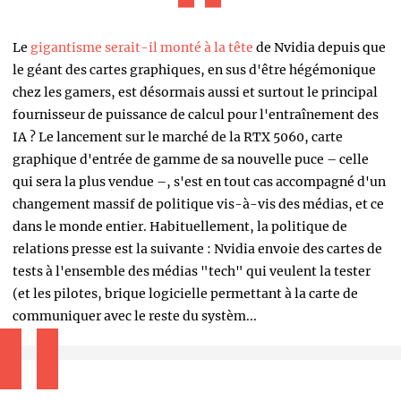
Le
gigantisme serait-il monté à la tête
de Nvidia depuis que
le géant des cartes graphiques, en sus d'être hégémonique
chez les gamers, est désormais aussi et surtout le principal
fournisseur de puissance de calcul pour l'entraînement des
IA ? Le lancement sur le marché de la RTX 5060, carte
graphique d'entrée de gamme de sa nouvelle puce – celle
qui sera la plus vendue –, s'est en tout cas accompagné d'un
changement massif de politique vis-à-vis des médias, et ce
dans le monde entier. Habituellement, la politique de
relations presse est la suivante : Nvidia envoie des cartes de
tests à l'ensemble des médias "tech" qui veulent la tester
(et les pilotes, brique logicielle permettant à la carte de
communiquer avec le reste du systèm...