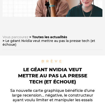
Vous parcourez
Toutes les actualités
Le géant Nvidia veut mettre au pas la presse tech (et
échoue)
BRÈVE
LE GÉANT NVIDIA VEUT
METTRE AU PAS LA PRESSE
TECH (ET ÉCHOUE)
Sa nouvelle carte graphique bénéficie d'une
large recension... négative, le constructeur
ayant voulu limiter et manipuler les essais