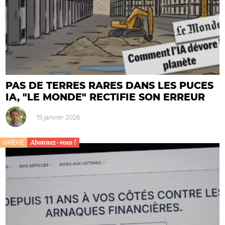
PAS DE TERRES RARES DANS LES PUCES
IA, "LE MONDE" RECTIFIE SON ERREUR
19 janvier 2026
BRÈVE
Abonnez-vous !