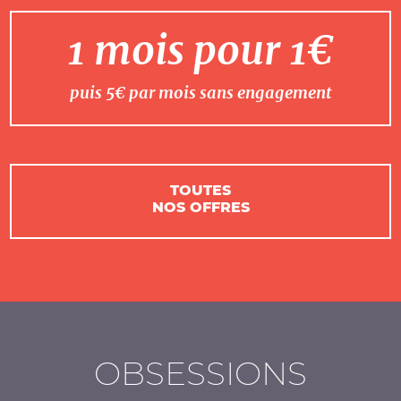
1 mois pour 1€
puis 5€ par mois sans engagement
TOUTES
NOS OFFRES
OBSESSIONS