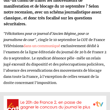
ont-ils choisi de traiter les mouvements de
manifestation et de blocage du 10 septembre ? Selon
notre recension, avec un schéma journalistique assez
classique.. et donc très focalisé sur les questions
sécuritaires.
"Félicitations pour ce journal d’Ancien Régime, pour ce
journalisme de cour"
, cingle le 10 septembre la CGT de France
Télévisions
dans un communiqué
exclusivement dédié à
l'examen de la ligne éditoriale du journal de 20 h de France 2
du 9 septembre. Le syndicat dénonce pêle-mêle un relais
jugé excessif du dispositif et des préoccupations policières,
l'absence des revendications des mouvements de blocage
dans toute la France, à l'exception de celles venant de la
droite concernant l'imposition.