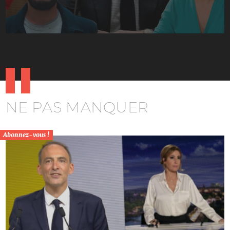
NE PAS MANQUER
Abonnez-vous !