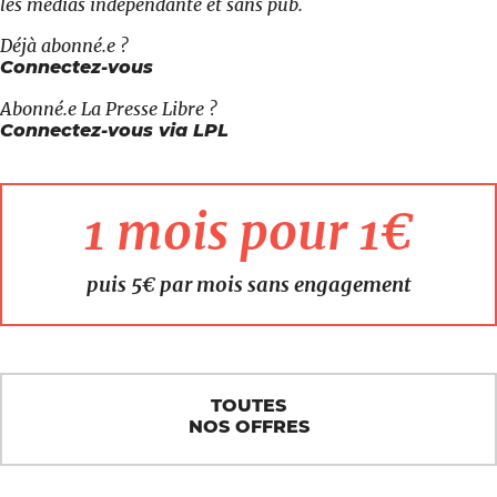
les médias indépendante et sans pub.
Déjà abonné.e ?
Connectez-vous
Abonné.e
La Presse Libre
?
Connectez-vous via LPL
1 mois pour 1€
puis 5€ par mois sans engagement
TOUTES
NOS OFFRES