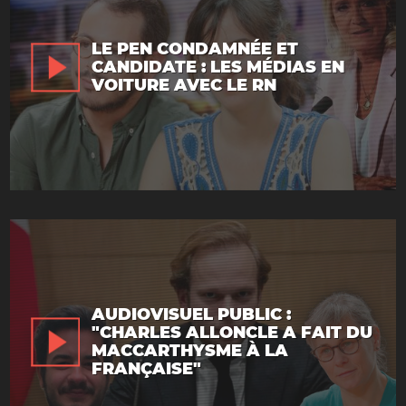
LE PEN CONDAMNÉE ET
CANDIDATE : LES MÉDIAS EN
VOITURE AVEC LE RN
AUDIOVISUEL PUBLIC :
"CHARLES ALLONCLE A FAIT DU
MACCARTHYSME À LA
FRANÇAISE"