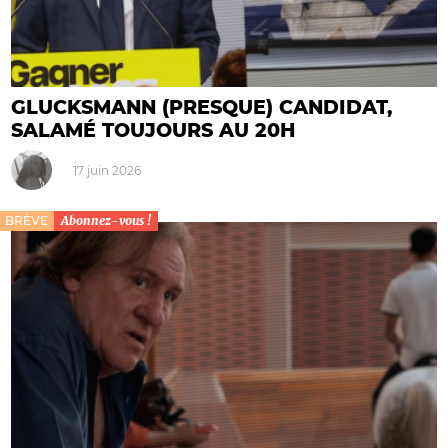
GLUCKSMANN (PRESQUE) CANDIDAT,
SALAMÉ TOUJOURS AU 20H
17 juin 2026
BRÈVE
Abonnez-vous !