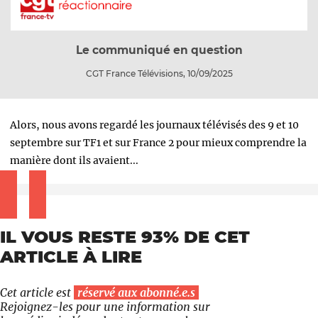
Le communiqué en question
CGT France Télévisions, 10/09/2025
Alors, nous avons regardé les journaux télévisés des 9 et 10
septembre sur TF1 et sur France 2 pour mieux comprendre la
manière dont ils avaient...
IL VOUS RESTE 93% DE CET
ARTICLE À LIRE
Cet article est
réservé aux abonné.e.s
Rejoignez-les pour une information sur