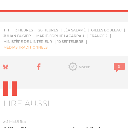
TF1
13 HEURES
20 HEURES
LÉA SALAMÉ
GILLES BOULEAU
JULIAN BUGIER
MARIE-SOPHIE LACARRAU
FRANCE 2
MINISTÈRE DE L'INTÉRIEUR
10 SEPTEMBRE
MÉDIAS TRADITIONNELS
Voter
LIRE AUSSI
20 HEURES