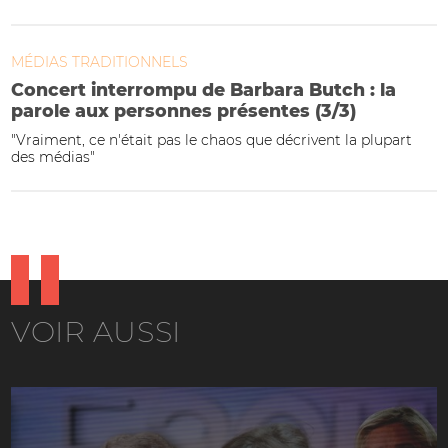
MÉDIAS TRADITIONNELS
Concert interrompu de Barbara Butch : la
parole aux personnes présentes (3/3)
"Vraiment, ce n'était pas le chaos que décrivent la plupart
des médias"
VOIR AUSSI