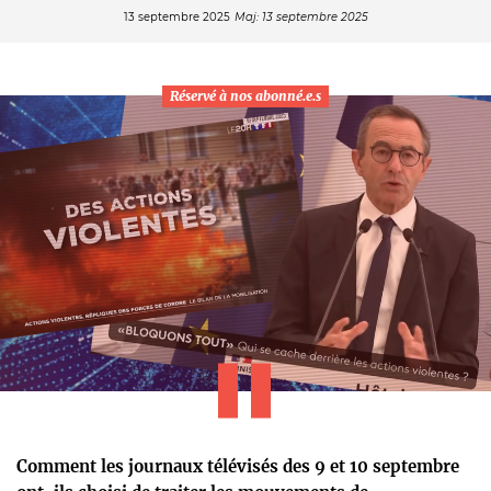
13 septembre 2025
Maj: 13 septembre 2025
Réservé à nos abonné.e.s
Comment les journaux télévisés des 9 et 10 septembre