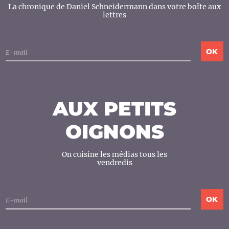
La chronique de Daniel Schneidermann dans votre boîte aux
lettres
AUX PETITS
OIGNONS
On cuisine les médias tous les
vendredis