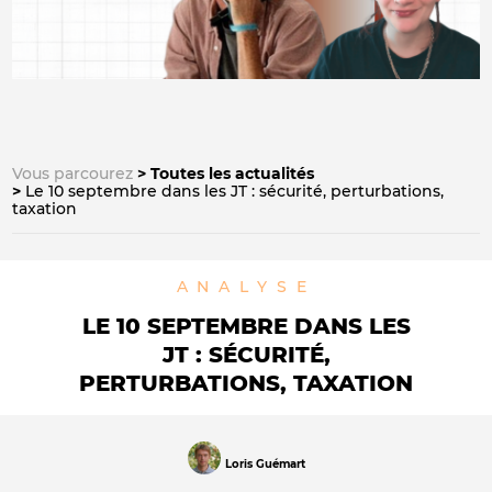
Vous parcourez
Toutes les actualités
Le 10 septembre dans les JT : sécurité, perturbations,
taxation
ANALYSE
LE 10 SEPTEMBRE DANS LES
JT : SÉCURITÉ,
PERTURBATIONS, TAXATION
Loris Guémart