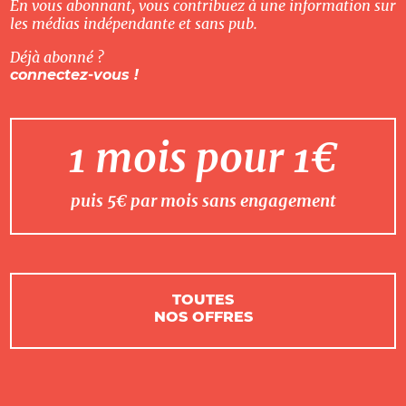
En vous abonnant, vous contribuez à une information sur
les médias indépendante et sans pub.
Déjà abonné ?
connectez-vous !
1 mois pour 1€
puis 5€ par mois sans engagement
TOUTES
NOS OFFRES