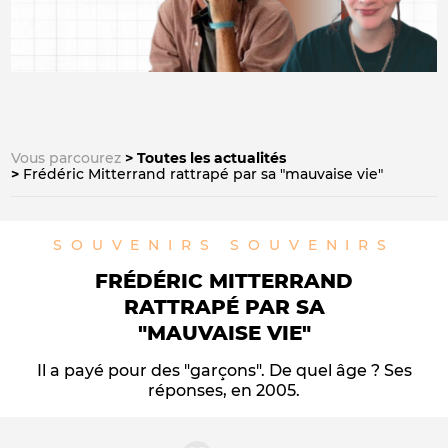
Vous parcourez
Toutes les actualités
Frédéric Mitterrand rattrapé par sa "mauvaise vie"
SOUVENIRS SOUVENIRS
FRÉDÉRIC MITTERRAND
RATTRAPÉ PAR SA
"MAUVAISE VIE"
Il a payé pour des "garçons". De quel âge ? Ses
réponses, en 2005.