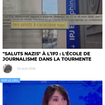
"SALUTS NAZIS" À L’IPJ : L'ÉCOLE DE
JOURNALISME DANS LA TOURMENTE
05 août 2026
SUR LE GRIL