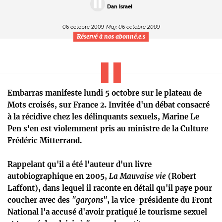
Dan Israel
06 octobre 2009
Maj: 06 octobre 2009
Réservé à nos abonné.e.s
Embarras manifeste lundi 5 octobre sur le plateau de
Mots croisés, sur France 2. Invitée d'un débat consacré
à la récidive chez les délinquants sexuels, Marine Le
Pen s'en est violemment pris au ministre de la Culture
Frédéric Mitterrand.
Rappelant qu'il a été l'auteur d'un livre
autobiographique en 2005,
La Mauvaise vie
(Robert
Laffont), dans lequel il raconte en détail qu'il paye pour
coucher avec des
"garçons"
, la vice-présidente du Front
National l'a accusé d'avoir pratiqué le tourisme sexuel