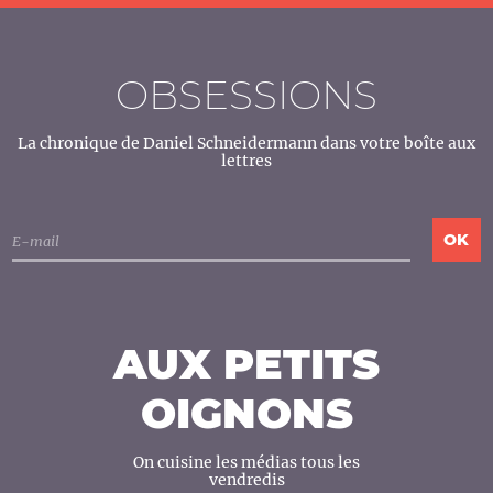
OBSESSIONS
La chronique de Daniel Schneidermann dans votre boîte aux
lettres
AUX PETITS
OIGNONS
On cuisine les médias tous les
vendredis