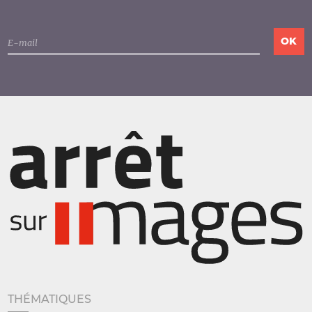
THÉMATIQUES