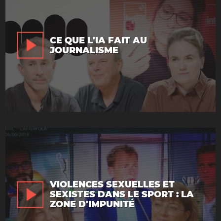
CE QUE L'IA FAIT AU
JOURNALISME
VIOLENCES SEXUELLES ET
SEXISTES DANS LE SPORT : LA
ZONE D'IMPUNITÉ