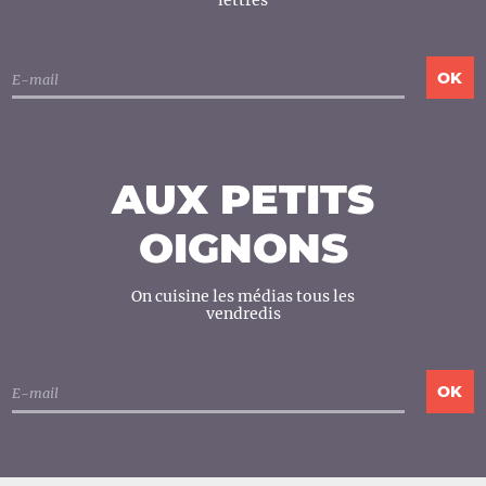
lettres
AUX PETITS
OIGNONS
On cuisine les médias tous les
vendredis