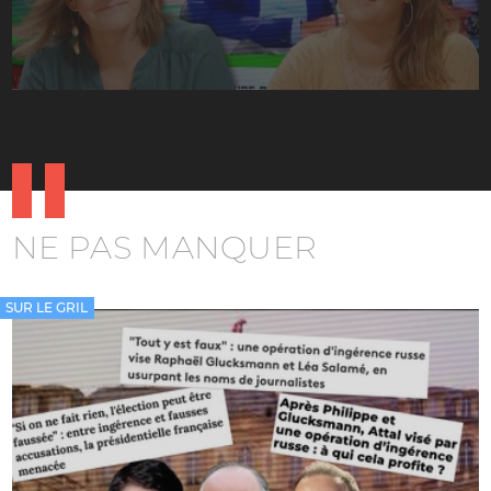
NE PAS MANQUER
SUR LE GRIL