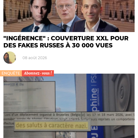
"INGÉRENCE" : COUVERTURE XXL POUR
DES FAKES RUSSES À 30 000 VUES
08 août 2026
ENQUÊTE
Abonnez-vous !