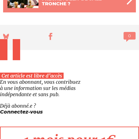
TRONCHE ?
Cet article est libre d’accès
En vous abonnant, vous contribuez
à une information sur les médias
indépendante et sans pub.
Déjà abonné.e ?
Connectez-vous