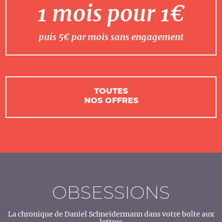
1 mois pour 1€
puis 5€ par mois sans engagement
TOUTES
NOS OFFRES
OBSESSIONS
La chronique de Daniel Schneidermann dans votre boîte aux