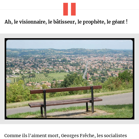
Ah, le visionnaire, le bâtisseur, le prophète, le géant !
Comme ils l'aiment mort, Georges Frêche, les socialistes