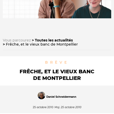
Vous parcourez
Toutes les actualités
Frêche, et le vieux banc de Montpellier
BRÈVE
FRÊCHE, ET LE VIEUX BANC
DE MONTPELLIER
Daniel Schneidermann
25 octobre 2010
Maj: 25 octobre 2010