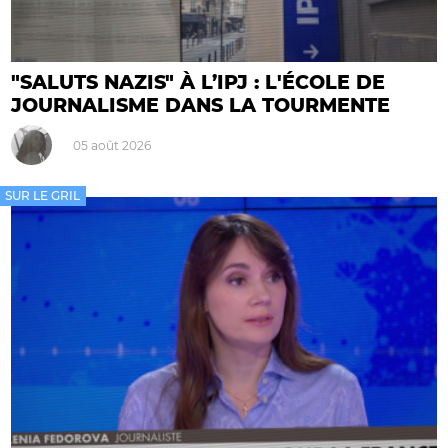
"SALUTS NAZIS" À L’IPJ : L'ÉCOLE DE
JOURNALISME DANS LA TOURMENTE
05 août 2026
SUR LE GRIL