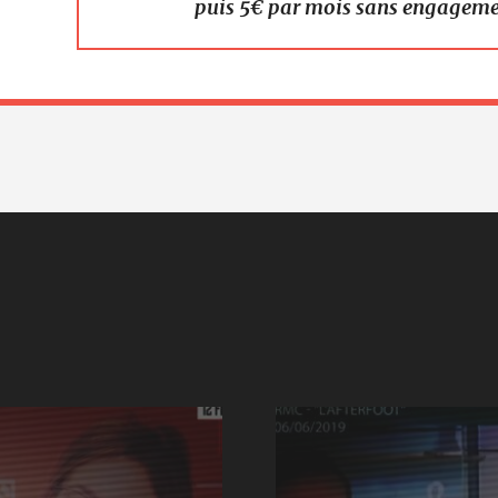
puis 5€ par mois sans engagem