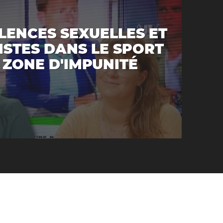
LENCES SEXUELLES ET
ISTES DANS LE SPORT
A ZONE D'IMPUNITÉ