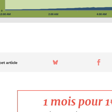
et article
1 mois pour 