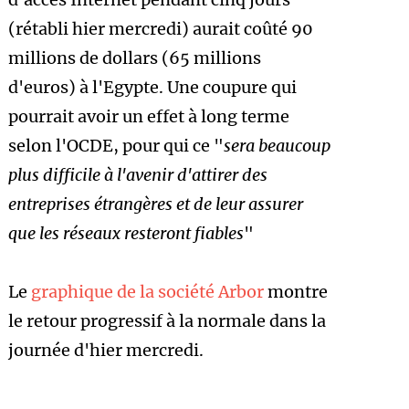
(rétabli hier mercredi) aurait coûté 90
millions de dollars (65 millions
d'euros)
à l'Egypte. Une coupure qui
pourrait avoir un effet à long terme
selon l'OCDE, pour qui ce "
sera beaucoup
plus difficile à l'avenir d'attirer des
entreprises étrangères et de leur assurer
que les réseaux resteront fiables
"
Le
graphique de la société Arbor
montre
le retour progressif à la normale dans la
journée d'hier mercredi.