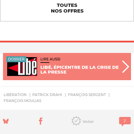
TOUTES
NOS OFFRES
DOSSIER
LIRE AUSSI
LIBÉ, ÉPICENTRE DE LA CRISE DE
LA PRESSE
LIBÉRATION
PATRICK DRAHI
FRANÇOIS SERGENT
FRANÇOIS MOULIAS
Voter