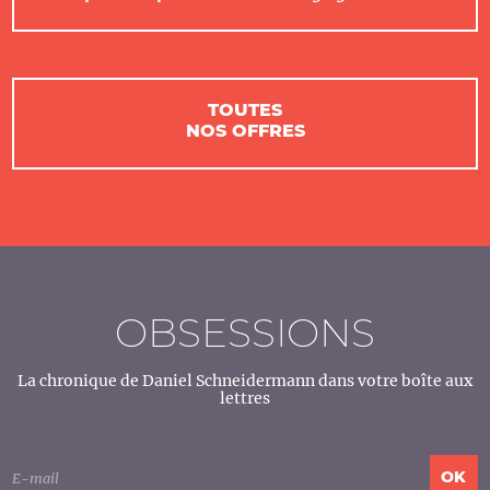
TOUTES
NOS OFFRES
OBSESSIONS
La chronique de Daniel Schneidermann dans votre boîte aux
lettres