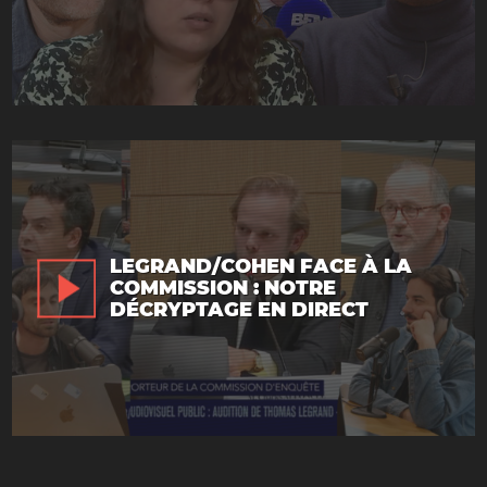
LEGRAND/COHEN FACE À LA
COMMISSION : NOTRE
DÉCRYPTAGE EN DIRECT