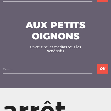
AUX PETITS
OIGNONS
On cuisine les médias tous les
vendredis