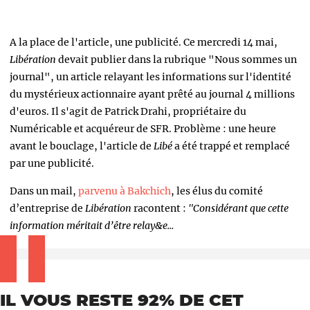
A la place de l'article, une publicité. Ce mercredi 14 mai,
Libération
devait publier dans la rubrique "Nous sommes un
journal", un article relayant les informations sur l'identité
du mystérieux actionnaire ayant prêté au journal 4 millions
d'euros. Il s'agit de Patrick Drahi, propriétaire du
Numéricable et acquéreur de SFR. Problème : une heure
avant le bouclage, l'article de
Libé
a été trappé et remplacé
par une publicité.
Dans un mail,
parvenu à Bakchich
, les élus du comité
d’entreprise de
Libération
racontent :
"Considérant que cette
information méritait d’être relay&e...
IL VOUS RESTE 92% DE CET