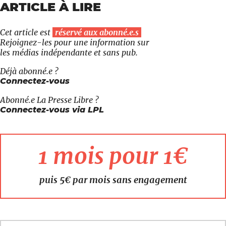
ARTICLE À LIRE
Cet article est
réservé aux abonné.e.s
Rejoignez-les pour une information sur
les médias indépendante et sans pub.
Déjà abonné.e ?
Connectez-vous
Abonné.e
La Presse Libre
?
Connectez-vous via LPL
1 mois pour 1€
puis 5€ par mois sans engagement