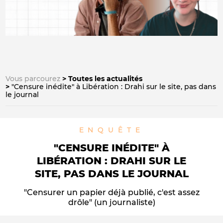
Vous parcourez
Toutes les actualités
"Censure inédite" à Libération : Drahi sur le site, pas dans
le journal
ENQUÊTE
"CENSURE INÉDITE" À
LIBÉRATION : DRAHI SUR LE
SITE, PAS DANS LE JOURNAL
"Censurer un papier déjà publié, c'est assez
drôle" (un journaliste)