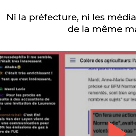
Ni la préfecture, ni les média
de la même m