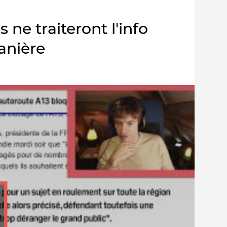
s ne traiteront l'info
anière