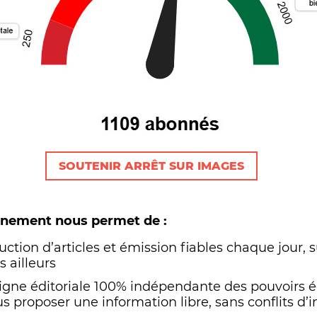
SOUTENIR ARRÊT SUR IMAGES
onnement nous permet de :
uction d’articles et émission fiables chaque jour, s
 ailleurs
ligne éditoriale 100% indépendante des pouvoirs
s proposer une information libre, sans conflits d’i