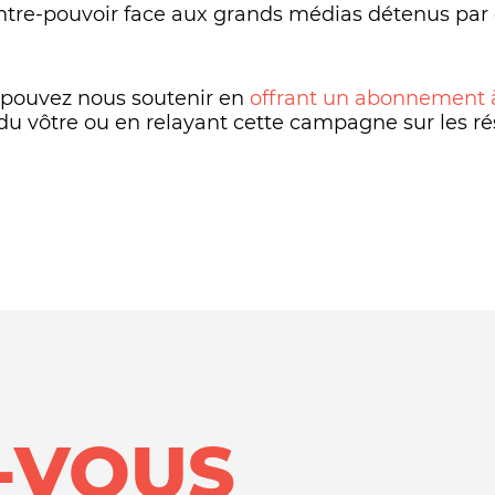
ntre-pouvoir face aux grands médias détenus par
 pouvez nous soutenir en
offrant un abonnement 
du vôtre ou en relayant cette campagne sur les ré
-VOUS