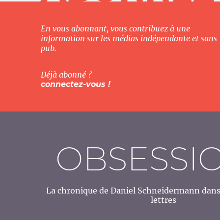
En vous abonnant, vous contribuez à une
information sur les médias indépendante et sans
pub.
Déjà abonné ?
connectez-vous !
OBSESSI
La chronique de Daniel Schneidermann dans 
lettres