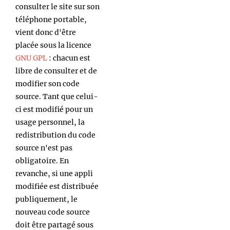
consulter le site sur son
téléphone portable,
vient donc d'être
placée sous la licence
GNU GPL
: chacun est
libre de consulter et de
modifier son code
source. Tant que celui-
ci est modifié pour un
usage personnel, la
redistribution du code
source n'est pas
obligatoire. En
revanche, si une appli
modifiée est distribuée
publiquement, le
nouveau code source
doit être partagé sous