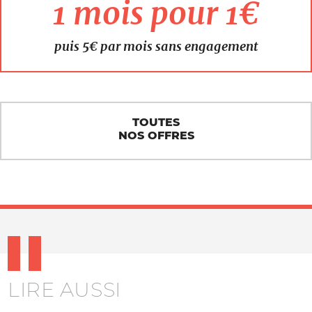
1 mois pour 1€
puis 5€ par mois sans engagement
TOUTES
NOS OFFRES
LIRE AUSSI