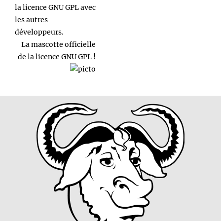
la licence GNU GPL avec
les autres
développeurs.
La mascotte officielle
de la licence GNU GPL !