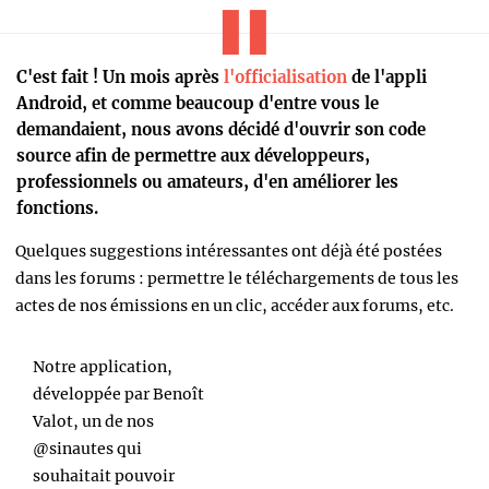
C'est fait ! Un mois après
l'officialisation
de l'appli
Android, et comme beaucoup d'entre vous le
demandaient, nous avons décidé d'ouvrir son code
source afin de permettre aux développeurs,
professionnels ou amateurs, d'en améliorer les
fonctions.
Quelques suggestions intéressantes ont déjà été postées
dans les forums : permettre le téléchargements de tous les
actes de nos émissions en un clic, accéder aux forums, etc.
Notre application,
développée par Benoît
Valot, un de nos
@sinautes qui
souhaitait pouvoir