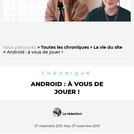
Vous parcourez
Toutes les chroniques
La vie du site
Android : à vous de jouer !
CHRONIQUE
ANDROID : À VOUS DE
JOUER !
La rédaction
07 novembre 2010
Maj: 07 novembre 2010