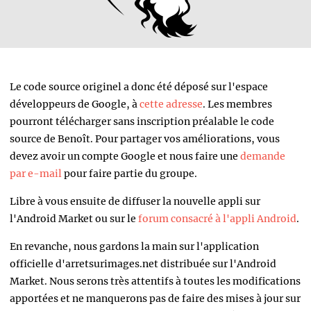
Le code source originel a donc été déposé sur l'espace
développeurs de Google, à
cette adresse
. Les membres
pourront télécharger sans inscription préalable le code
source de Benoît. Pour partager vos améliorations, vous
devez avoir un compte Google et nous faire une
demande
par e-mail
pour faire partie du groupe.
Libre à vous ensuite de diffuser la nouvelle appli sur
l'Android Market ou sur le
forum consacré à l'appli Android
.
En revanche, nous gardons la main sur l'application
officielle d'arretsurimages.net distribuée sur l'Android
Market. Nous serons très attentifs à toutes les modifications
apportées et ne manquerons pas de faire des mises à jour sur