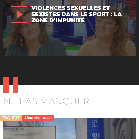
VIOLENCES SEXUELLES ET
SEXISTES DANS LE SPORT : LA
ZONE D'IMPUNITÉ
NE PAS MANQUER
ENQUÊTE
Abonnez-vous !