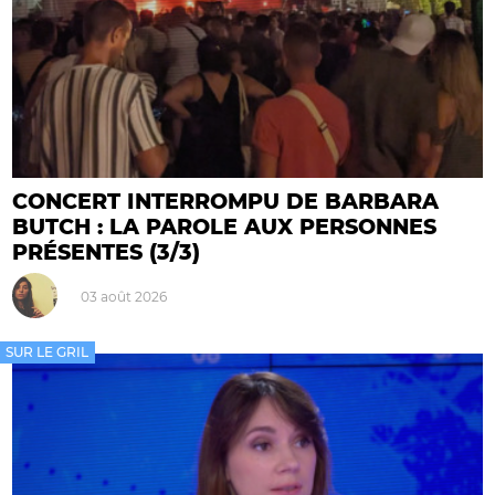
CONCERT INTERROMPU DE BARBARA
BUTCH : LA PAROLE AUX PERSONNES
PRÉSENTES (3/3)
03 août 2026
SUR LE GRIL