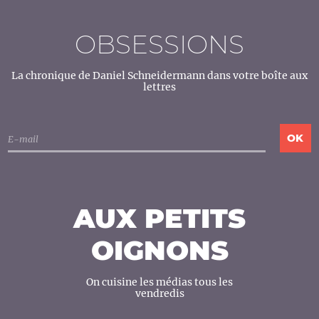
OBSESSIONS
La chronique de Daniel Schneidermann dans votre boîte aux
lettres
AUX PETITS
OIGNONS
On cuisine les médias tous les
vendredis