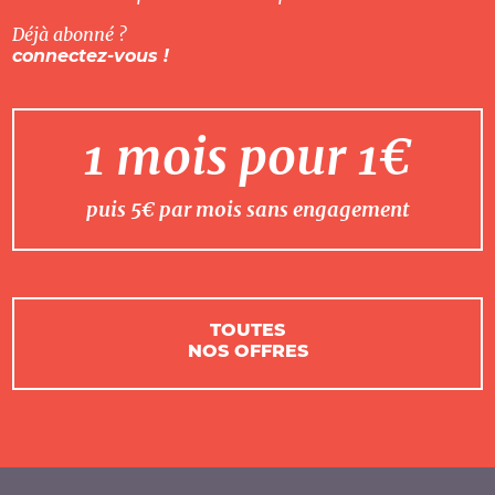
Déjà abonné ?
connectez-vous !
1 mois pour 1€
puis 5€ par mois sans engagement
TOUTES
NOS OFFRES