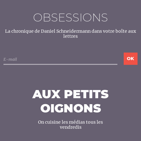
OBSESSIONS
La chronique de Daniel Schneidermann dans votre boîte aux
lettres
AUX PETITS
OIGNONS
On cuisine les médias tous les
vendredis