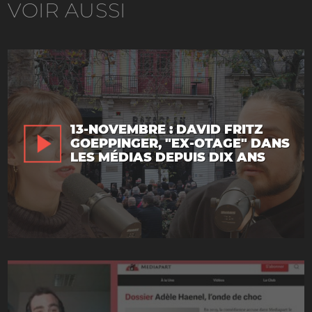
VOIR AUSSI
13-NOVEMBRE : DAVID FRITZ
GOEPPINGER, "EX-OTAGE" DANS
LES MÉDIAS DEPUIS DIX ANS