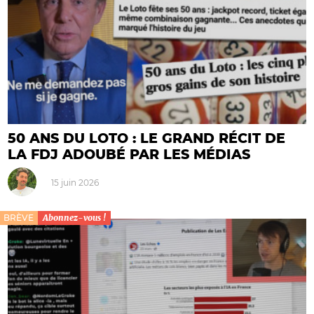
50 ANS DU LOTO : LE GRAND RÉCIT DE
LA FDJ ADOUBÉ PAR LES MÉDIAS
15 juin 2026
BRÈVE
Abonnez-vous !