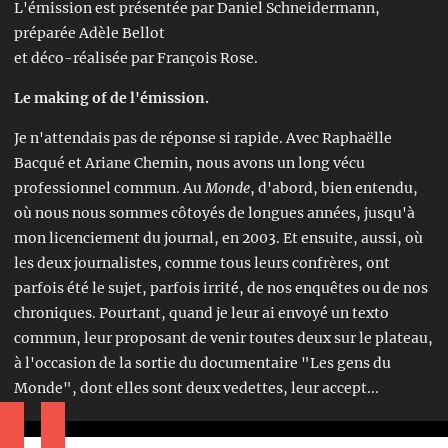
L'émission est présentée par Daniel Schneidermann,
préparée Adèle
Bellot
et déco-réalisée par François Rose.
Le making of de l'émission.
Je n'attendais pas de réponse si rapide. Avec Raphaëlle
Bacqué et Ariane Chemin, nous avons un long vécu
professionnel commun. Au
Monde
, d'abord, bien entendu,
où nous nous sommes côtoyés de longues années, jusqu'à
mon licenciement du journal, en 2003. Et ensuite, aussi, où
les deux journalistes, comme tous leurs confrères, ont
parfois été le sujet, parfois irrité, de nos enquêtes ou de nos
chroniques. Pourtant, quand je leur ai envoyé un texto
commun, leur proposant de venir toutes deux sur le plateau,
à l'occasion de la sortie du documentaire "Les gens du
Monde", dont elles sont deux vedettes, leur accept...