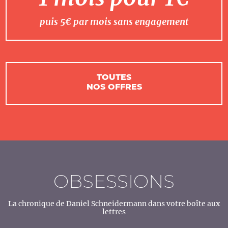
puis 5€ par mois sans engagement
TOUTES
NOS OFFRES
OBSESSIONS
La chronique de Daniel Schneidermann dans votre boîte aux
lettres