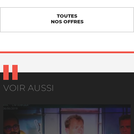
TOUTES
NOS OFFRES
VOIR AUSSI