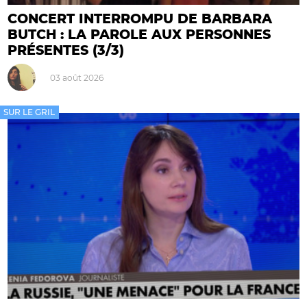
CONCERT INTERROMPU DE BARBARA
BUTCH : LA PAROLE AUX PERSONNES
PRÉSENTES (3/3)
03 août 2026
SUR LE GRIL