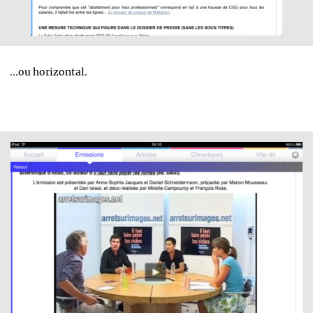
...ou horizontal.