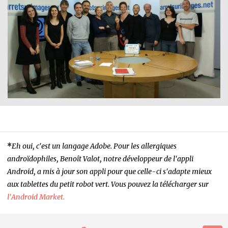
*
Eh oui, c'est un langage Adobe. Pour les allergiques
androïdophiles, Benoît Valot, notre développeur de l'appli
Android, a mis à jour son appli pour que celle-ci s'adapte mieux
aux tablettes du petit robot vert. Vous pouvez la télécharger sur
l'Android Market.