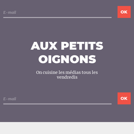
AUX PETITS
OIGNONS
On cuisine les médias tous les
vendredis