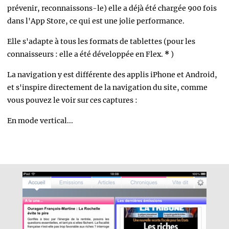
prévenir, reconnaissons-le) elle a déjà été chargée 900 fois
dans l'App Store, ce qui est une jolie performance.
Elle s'adapte à tous les formats de tablettes (pour les
connaisseurs : elle a été développée en Flex.
*
)
La navigation y est différente des applis iPhone et Android,
et s'inspire directement de la navigation du site, comme
vous pouvez le voir sur ces captures :
En mode vertical...