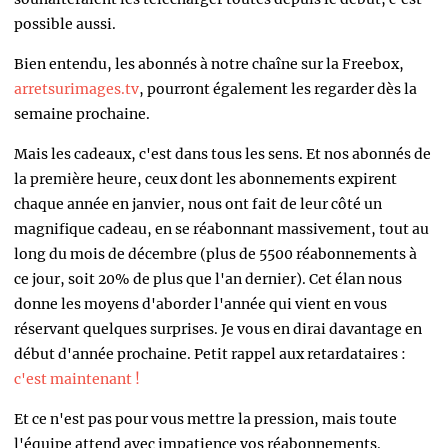
possible aussi.
Bien entendu, les abonnés à notre chaîne sur la Freebox,
arretsurimages.tv
, pourront également les regarder dès la
semaine prochaine.
Mais les cadeaux, c'est dans tous les sens. Et nos abonnés de
la première heure, ceux dont les abonnements expirent
chaque année en janvier, nous ont fait de leur côté un
magnifique cadeau, en se réabonnant massivement, tout au
long du mois de décembre (plus de 5500 réabonnements à
ce jour, soit 20% de plus que l'an dernier). Cet élan nous
donne les moyens d'aborder l'année qui vient en vous
réservant quelques surprises. Je vous en dirai davantage en
début d'année prochaine. Petit rappel aux retardataires :
c'est maintenant !
Et ce n'est pas pour vous mettre la pression, mais toute
l'équipe attend avec impatience vos réabonnements.