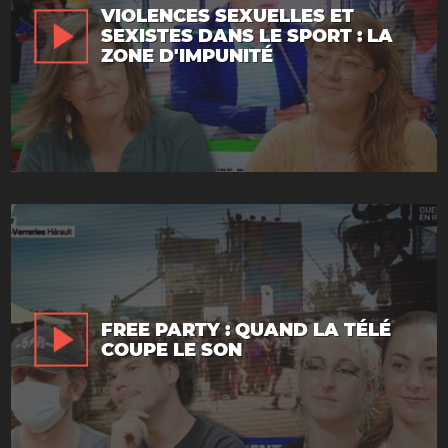
VIOLENCES SEXUELLES ET
SEXISTES DANS LE SPORT : LA
ZONE D'IMPUNITÉ
FREE PARTY : QUAND LA TÉLÉ
COUPE LE SON