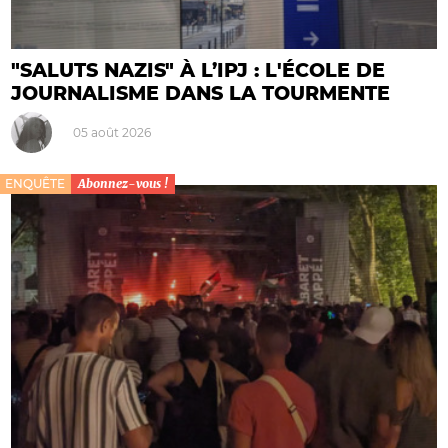
"SALUTS NAZIS" À L’IPJ : L'ÉCOLE DE
JOURNALISME DANS LA TOURMENTE
05 août 2026
ENQUÊTE
Abonnez-vous !