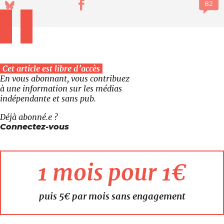
Cet article est libre d’accès
En vous abonnant, vous contribuez
à une information sur les médias
indépendante et sans pub.
Déjà abonné.e ?
Connectez-vous
1 mois pour 1€
puis 5€ par mois sans engagement