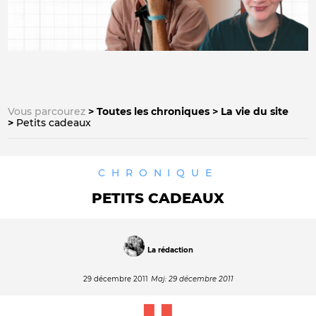
Vous parcourez
Toutes les chroniques
La vie du site
Petits cadeaux
CHRONIQUE
PETITS CADEAUX
La rédaction
29 décembre 2011
Maj: 29 décembre 2011