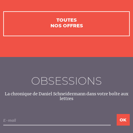
TOUTES
NOS OFFRES
OBSESSIONS
La chronique de Daniel Schneidermann dans votre boîte aux
lettres