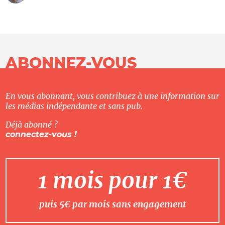
ABONNEZ-VOUS
En vous abonnant, vous contribuez à une information sur
les médias indépendante et sans pub.
Déjà abonné ?
connectez-vous !
1 mois pour 1€
puis 5€ par mois sans engagement