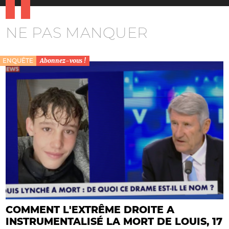
NE PAS MANQUER
ENQUÊTE
Abonnez-vous !
COMMENT L'EXTRÊME DROITE A
INSTRUMENTALISÉ LA MORT DE LOUIS, 17