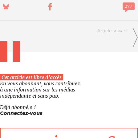
Article suivant
Cet article est libre d’accès
En vous abonnant, vous contribuez
à une information sur les médias
indépendante et sans pub.
Déjà abonné.e ?
Connectez-vous