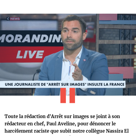
Toute la rédaction d'Arrêt sur images se joint à son
rédacteur en chef, Paul Aveline, pour dénoncer le
harcèlement raciste que subit notre collègue Nassira El