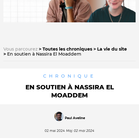
Vous parcourez
Toutes les chroniques
La vie du site
En soutien à Nassira El Moaddem
CHRONIQUE
EN SOUTIEN À NASSIRA EL
MOADDEM
Paul Aveline
02 mai 2024
Maj: 02 mai 2024