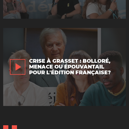
CRISE À GRASSET : BOLLORÉ,
MENACE OU ÉPOUVANTAIL
POUR L'ÉDITION FRANÇAISE?