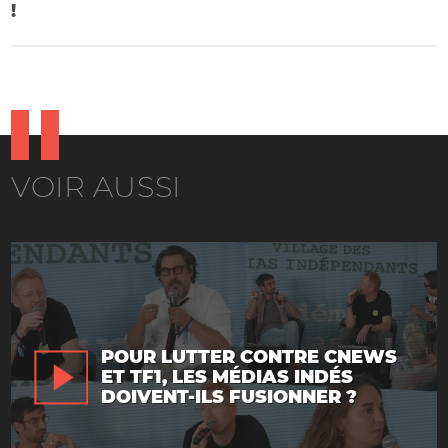
!
VOIR AUSSI
POUR LUTTER CONTRE CNEWS
ET TF1, LES MÉDIAS INDÉS
DOIVENT-ILS FUSIONNER ?