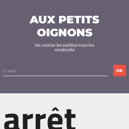
AUX PETITS
OIGNONS
On cuisine les médias tous les
vendredis