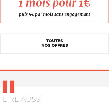
1 mois pour 1€
puis 5€ par mois sans engagement
TOUTES
NOS OFFRES
LIRE AUSSI