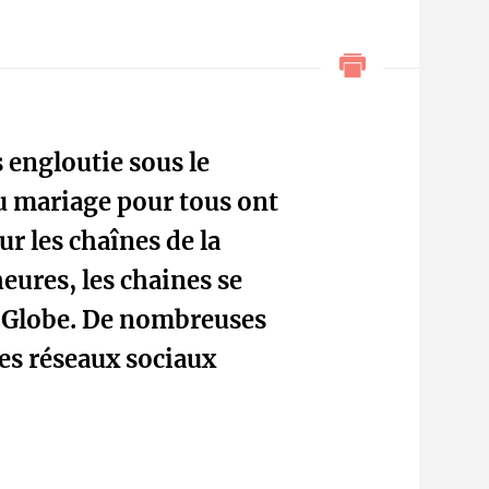
 engloutie sous le
du mariage pour tous ont
ur les chaînes de la
eures, les chaines se
 Globe. De nombreuses
les réseaux sociaux