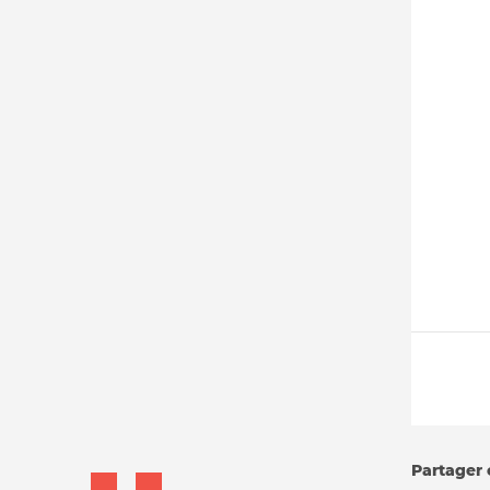
Partager c