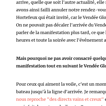
arrive, quelle que soit l'autre actualité, ell
avons ainsi failli annuler notre rendez-vous
Hortefeux qui était invité, car le Vendée Glo
On ne pouvait pas décaler l'arrivée du Ven
parler de la manifestation plus tard, ce que l
heures et toute la soirée avec l'événement 
Mais pourquoi ne pas avoir consacré quelqu
manifestation tout en suivant le Vendée Gl
Pour ceux qui aiment la voile, c'est un mome
bateau jusqu'à la ligne d'arrivée. Je rema
nous reproche "des directs vains et creux"