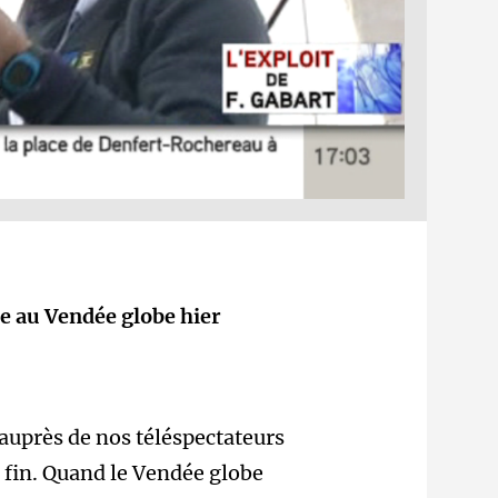
e au Vendée globe hier
 auprès de nos téléspectateurs
a fin. Quand le Vendée globe