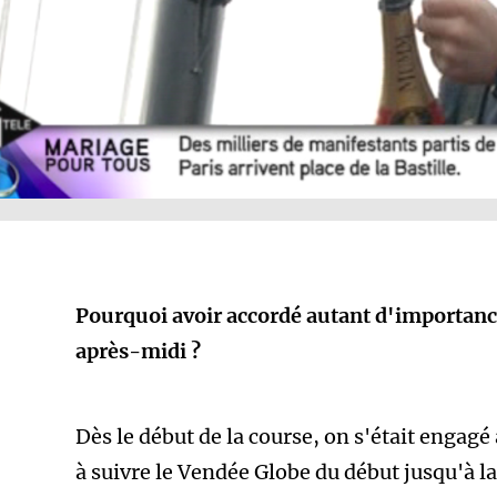
Pourquoi avoir accordé autant d'importanc
après-midi ?
Dès le début de la course, on s'était engagé
à suivre le Vendée Globe du début jusqu'à l