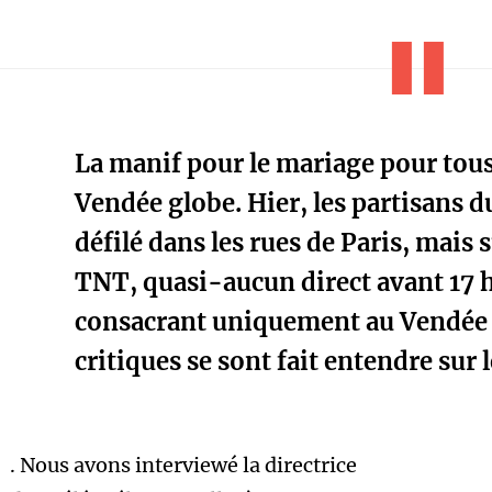
La manif pour le mariage pour tous
Vendée globe. Hier, les partisans 
défilé dans les rues de Paris, mais s
TNT, quasi-aucun direct avant 17 h
consacrant uniquement au Vendée
critiques se sont fait entendre sur 
.
Nous avons interviewé la directrice