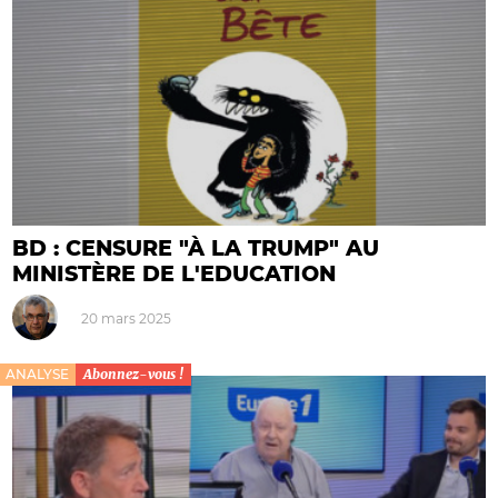
BD : CENSURE "À LA TRUMP" AU
MINISTÈRE DE L'EDUCATION
20 mars 2025
ANALYSE
Abonnez-vous !