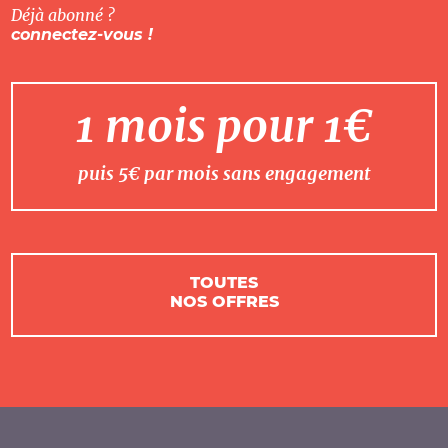
Déjà abonné ?
connectez-vous !
1 mois pour 1€
puis 5€ par mois sans engagement
TOUTES
NOS OFFRES