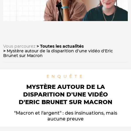
Vous parcourez
Toutes les actualités
Mystère autour de la disparition d'une vidéo d'Eric
Brunet sur Macron
ENQUÊTE
MYSTÈRE AUTOUR DE LA
DISPARITION D'UNE VIDÉO
D'ERIC BRUNET SUR MACRON
"Macron et l'argent" : des insinuations, mais
aucune preuve