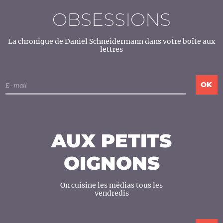
OBSESSIONS
La chronique de Daniel Schneidermann dans votre boîte aux
lettres
AUX PETITS
OIGNONS
On cuisine les médias tous les
vendredis