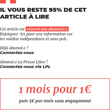
IL VOUS RESTE 95% DE CET
ARTICLE À LIRE
Cet article est
réservé aux abonné.e.s
Rejoignez-les pour une information sur
les médias indépendante et sans pub.
Déjà abonné.e ?
Connectez-vous
Abonné.e
La Presse Libre
?
Connectez-vous via LPL
1 mois pour 1€
puis 5€ par mois sans engagement