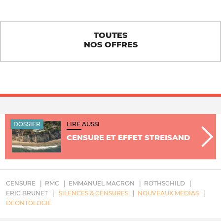
TOUTES
NOS OFFRES
DOSSIER
LIRE AUSSI
CENSURE ET EFFET STREISAND
CENSURE
RMC
EMMANUEL MACRON
ROTHSCHILD
ERIC BRUNET
SILENCES & CENSURES
NOUVEAUX MEDIAS
DÉONTOLOGIE