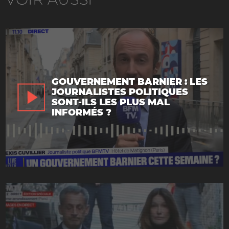
GOUVERNEMENT BARNIER : LES
JOURNALISTES POLITIQUES
SONT-ILS LES PLUS MAL
INFORMÉS ?