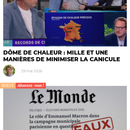
DÔME DE CHALEUR : MILLE ET UNE
MANIÈRES DE MINIMISER LA CANICULE
29 mai 2026
BRÈVE
Abonnez-vous !